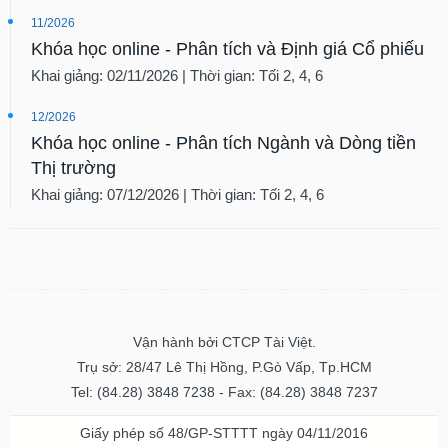
11/2026
Khóa học online - Phân tích và Định giá Cổ phiếu
Khai giảng: 02/11/2026 | Thời gian: Tối 2, 4, 6
12/2026
Khóa học online - Phân tích Ngành và Dòng tiền
Thị trường
Khai giảng: 07/12/2026 | Thời gian: Tối 2, 4, 6
Vận hành bởi CTCP Tài Việt.
Trụ sở: 28/47 Lê Thị Hồng, P.Gò Vấp, Tp.HCM
Tel: (84.28) 3848 7238 - Fax: (84.28) 3848 7237
Giấy phép số 48/GP-STTTT ngày 04/11/2016