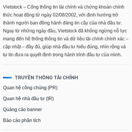
Vietstock – Cổng thông tin tài chính và chứng khoán chính
thức hoạt động từ ngày 02/08/2002, với định hướng trở
thành người bạn đồng hành đáng tin cậy của nhà đầu tư.
Ngay từ những ngày đầu, Vietstock đã không ngừng nỗ lực
mang đến hệ thống thông tin và dữ liệu tài chính chính xác –
cập nhật – đầy đủ, giúp nhà đầu tư hiểu đúng, nhìn rộng và
tự tin đưa ra quyết định trong hành trình đầu tư của mình.
TRUYỀN THÔNG TÀI CHÍNH
Quan hệ công chúng (PR)
Quan hệ nhà đầu tư (IR)
Quảng cáo banner
Báo cáo phân tích