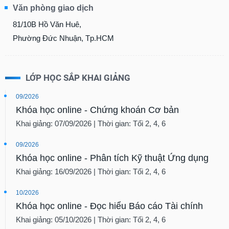
Văn phòng giao dịch
81/10B Hồ Văn Huê,
Phường Đức Nhuận, Tp.HCM
LỚP HỌC SẮP KHAI GIẢNG
09/2026
Khóa học online - Chứng khoán Cơ bản
Khai giảng: 07/09/2026 | Thời gian: Tối 2, 4, 6
09/2026
Khóa học online - Phân tích Kỹ thuật Ứng dụng
Khai giảng: 16/09/2026 | Thời gian: Tối 2, 4, 6
10/2026
Khóa học online - Đọc hiểu Báo cáo Tài chính
Khai giảng: 05/10/2026 | Thời gian: Tối 2, 4, 6