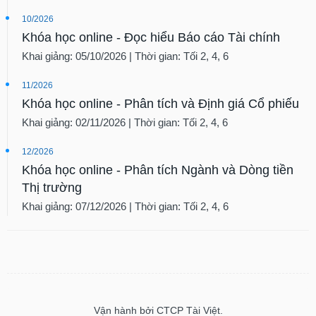
10/2026
Khóa học online - Đọc hiểu Báo cáo Tài chính
Khai giảng: 05/10/2026 | Thời gian: Tối 2, 4, 6
11/2026
Khóa học online - Phân tích và Định giá Cổ phiếu
Khai giảng: 02/11/2026 | Thời gian: Tối 2, 4, 6
12/2026
Khóa học online - Phân tích Ngành và Dòng tiền
Thị trường
Khai giảng: 07/12/2026 | Thời gian: Tối 2, 4, 6
Vận hành bởi CTCP Tài Việt.