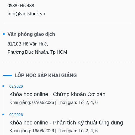
0938 046 488
info@vietstock.vn
Văn phòng giao dịch
81/10B Hồ Văn Huê,
Phường Đức Nhuận, Tp.HCM
LỚP HỌC SẮP KHAI GIẢNG
09/2026
Khóa học online - Chứng khoán Cơ bản
Khai giảng: 07/09/2026 | Thời gian: Tối 2, 4, 6
09/2026
Khóa học online - Phân tích Kỹ thuật Ứng dụng
Khai giảng: 16/09/2026 | Thời gian: Tối 2, 4, 6