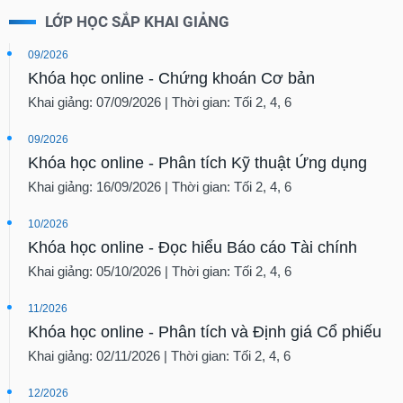
LỚP HỌC SẮP KHAI GIẢNG
09/2026
Khóa học online - Chứng khoán Cơ bản
Khai giảng: 07/09/2026 | Thời gian: Tối 2, 4, 6
09/2026
Khóa học online - Phân tích Kỹ thuật Ứng dụng
Khai giảng: 16/09/2026 | Thời gian: Tối 2, 4, 6
10/2026
Khóa học online - Đọc hiểu Báo cáo Tài chính
Khai giảng: 05/10/2026 | Thời gian: Tối 2, 4, 6
11/2026
Khóa học online - Phân tích và Định giá Cổ phiếu
Khai giảng: 02/11/2026 | Thời gian: Tối 2, 4, 6
12/2026