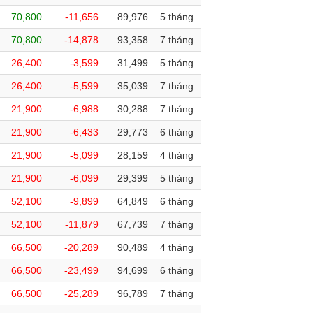
70,800
-11,656
89,976
5 tháng
70,800
-14,878
93,358
7 tháng
26,400
-3,599
31,499
5 tháng
26,400
-5,599
35,039
7 tháng
21,900
-6,988
30,288
7 tháng
21,900
-6,433
29,773
6 tháng
21,900
-5,099
28,159
4 tháng
21,900
-6,099
29,399
5 tháng
52,100
-9,899
64,849
6 tháng
52,100
-11,879
67,739
7 tháng
66,500
-20,289
90,489
4 tháng
66,500
-23,499
94,699
6 tháng
66,500
-25,289
96,789
7 tháng