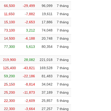
66,500
-29,499
96,099
7 tháng
11,650
-7,882
19,611
7 tháng
15,100
-2,653
17,886
7 tháng
73,100
3,212
74,048
7 tháng
14,500
-6,188
20,748
7 tháng
77,300
5,613
80,354
7 tháng
219,900
28,082
221,018
7 tháng
125,400
-43,821
169,528
7 tháng
59,200
-22,186
81,483
7 tháng
25,150
-8,814
34,042
7 tháng
25,200
-11,873
37,189
7 tháng
22,300
-2,609
25,857
5 tháng
22,300
-3,664
27,257
7 tháng