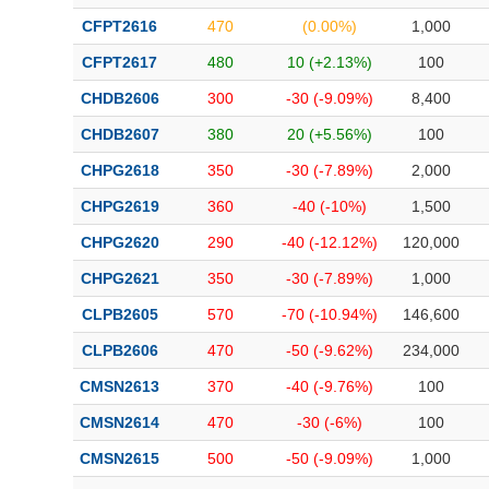
CFPT2616
470
(0.00%)
1,000
CFPT2617
480
10 (+2.13%)
100
CHDB2606
300
-30 (-9.09%)
8,400
CHDB2607
380
20 (+5.56%)
100
CHPG2618
350
-30 (-7.89%)
2,000
CHPG2619
360
-40 (-10%)
1,500
CHPG2620
290
-40 (-12.12%)
120,000
CHPG2621
350
-30 (-7.89%)
1,000
CLPB2605
570
-70 (-10.94%)
146,600
CLPB2606
470
-50 (-9.62%)
234,000
CMSN2613
370
-40 (-9.76%)
100
CMSN2614
470
-30 (-6%)
100
CMSN2615
500
-50 (-9.09%)
1,000