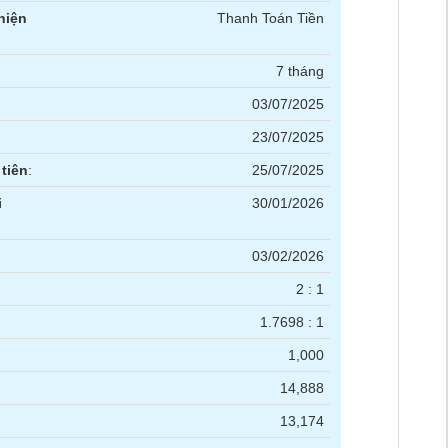
hiện
Thanh Toán Tiền
7 tháng
03/07/2025
23/07/2025
tiên
:
25/07/2025
i
30/01/2026
03/02/2026
2 : 1
1.7698 : 1
1,000
14,888
13,174