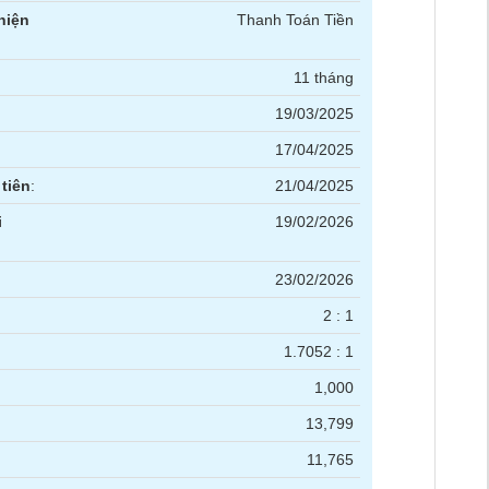
hiện
Thanh Toán Tiền
11 tháng
19/03/2025
17/04/2025
tiên
:
21/04/2025
i
19/02/2026
23/02/2026
2 : 1
1.7052 : 1
1,000
13,799
11,765