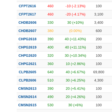
CFPT2616
460
-10 (-2.13%)
100
CFPT2617
460
-20 (-4.17%)
3,100
CHDB2606
330
30 (+10%)
3,400
CHDB2607
380
(0.00%)
600
CHPG2618
390
40 (+11.43%)
200
CHPG2619
400
40 (+11.11%)
100
CHPG2620
320
30 (+10.34%)
100
CHPG2621
360
10 (+2.86%)
100
CLPB2605
640
40 (+6.67%)
69,800
CLPB2606
510
30 (+6.25%)
4,300
CMSN2613
390
20 (+5.41%)
100
CMSN2614
490
20 (+4.26%)
100
CMSN2615
530
30 (+6%)
100