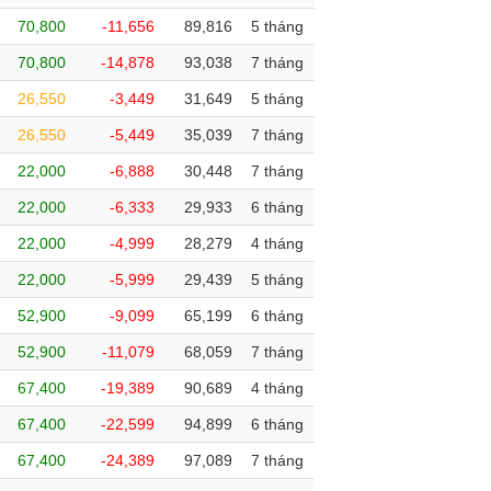
70,800
-11,656
89,816
5 tháng
70,800
-14,878
93,038
7 tháng
26,550
-3,449
31,649
5 tháng
26,550
-5,449
35,039
7 tháng
22,000
-6,888
30,448
7 tháng
22,000
-6,333
29,933
6 tháng
22,000
-4,999
28,279
4 tháng
22,000
-5,999
29,439
5 tháng
52,900
-9,099
65,199
6 tháng
52,900
-11,079
68,059
7 tháng
67,400
-19,389
90,689
4 tháng
67,400
-22,599
94,899
6 tháng
67,400
-24,389
97,089
7 tháng