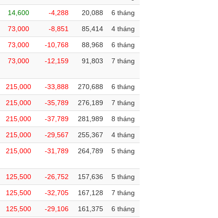
14,600
-4,288
20,088
6 tháng
73,000
-8,851
85,414
4 tháng
73,000
-10,768
88,968
6 tháng
73,000
-12,159
91,803
7 tháng
215,000
-33,888
270,688
6 tháng
215,000
-35,789
276,189
7 tháng
215,000
-37,789
281,989
8 tháng
215,000
-29,567
255,367
4 tháng
215,000
-31,789
264,789
5 tháng
125,500
-26,752
157,636
5 tháng
125,500
-32,705
167,128
7 tháng
125,500
-29,106
161,375
6 tháng