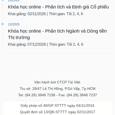
11/2026
Khóa học online - Phân tích và Định giá Cổ phiếu
Khai giảng: 02/11/2026 | Thời gian: Tối 2, 4, 6
12/2026
Khóa học online - Phân tích Ngành và Dòng tiền
Thị trường
Khai giảng: 07/12/2026 | Thời gian: Tối 2, 4, 6
Vận hành bởi CTCP Tài Việt.
Trụ sở: 28/47 Lê Thị Hồng, P.Gò Vấp, Tp.HCM
Tel: (84.28) 3848 7238 - Fax: (84.28) 3848 7237
Giấy phép số 48/GP-STTTT ngày 04/11/2016
Quyết định số 13/QĐ-STTTT ngày 02/11/2017