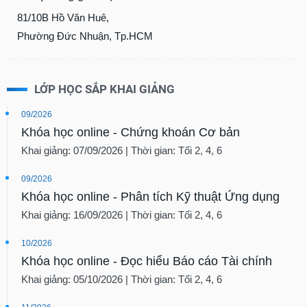
81/10B Hồ Văn Huê,
Phường Đức Nhuận, Tp.HCM
LỚP HỌC SẮP KHAI GIẢNG
09/2026
Khóa học online - Chứng khoán Cơ bản
Khai giảng: 07/09/2026 | Thời gian: Tối 2, 4, 6
09/2026
Khóa học online - Phân tích Kỹ thuật Ứng dụng
Khai giảng: 16/09/2026 | Thời gian: Tối 2, 4, 6
10/2026
Khóa học online - Đọc hiểu Báo cáo Tài chính
Khai giảng: 05/10/2026 | Thời gian: Tối 2, 4, 6