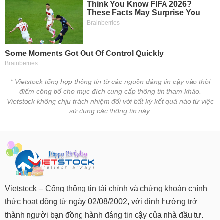
* Vietstock tổng hợp thông tin từ các nguồn đáng tin cậy vào thời
điểm công bố cho mục đích cung cấp thông tin tham khảo.
Vietstock không chịu trách nhiệm đối với bất kỳ kết quả nào từ việc
sử dụng các thông tin này.
Vietstock – Cổng thông tin tài chính và chứng khoán chính
thức hoạt động từ ngày 02/08/2002, với định hướng trở
thành người bạn đồng hành đáng tin cậy của nhà đầu tư.