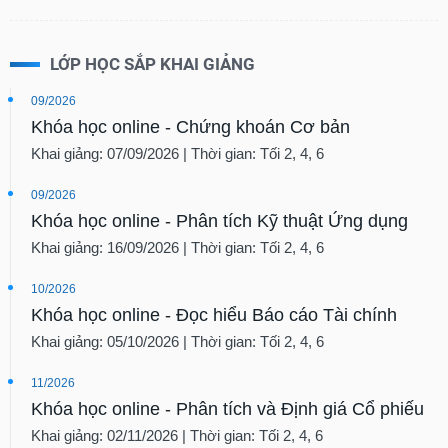
LỚP HỌC SẮP KHAI GIẢNG
09/2026
Khóa học online - Chứng khoán Cơ bản
Khai giảng: 07/09/2026 | Thời gian: Tối 2, 4, 6
09/2026
Khóa học online - Phân tích Kỹ thuật Ứng dụng
Khai giảng: 16/09/2026 | Thời gian: Tối 2, 4, 6
10/2026
Khóa học online - Đọc hiểu Báo cáo Tài chính
Khai giảng: 05/10/2026 | Thời gian: Tối 2, 4, 6
11/2026
Khóa học online - Phân tích và Định giá Cổ phiếu
Khai giảng: 02/11/2026 | Thời gian: Tối 2, 4, 6