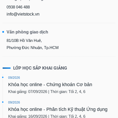
0938 046 488
info@vietstock.vn
Văn phòng giao dịch
81/10B Hồ Văn Huê,
Phường Đức Nhuận, Tp.HCM
LỚP HỌC SẮP KHAI GIẢNG
09/2026
Khóa học online - Chứng khoán Cơ bản
Khai giảng: 07/09/2026 | Thời gian: Tối 2, 4, 6
09/2026
Khóa học online - Phân tích Kỹ thuật Ứng dụng
Khai giảng: 16/09/2026 | Thời gian: Tối 2, 4, 6