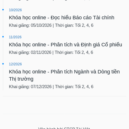
10/2026
Khóa học online - Đọc hiểu Báo cáo Tài chính
Khai giảng: 05/10/2026 | Thời gian: Tối 2, 4, 6
11/2026
Khóa học online - Phân tích và Định giá Cổ phiếu
Khai giảng: 02/11/2026 | Thời gian: Tối 2, 4, 6
12/2026
Khóa học online - Phân tích Ngành và Dòng tiền
Thị trường
Khai giảng: 07/12/2026 | Thời gian: Tối 2, 4, 6
Vận hành bởi CTCP Tài Việt.