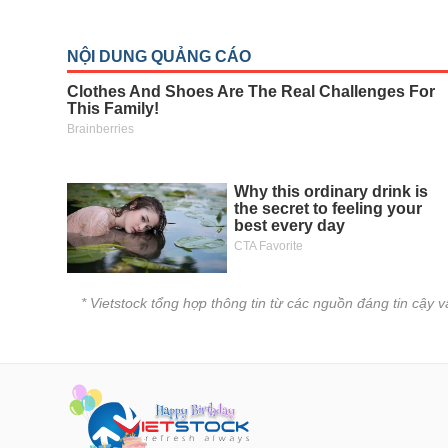
* Vietstock tổng hợp thông tin từ các nguồn đáng tin cậy 