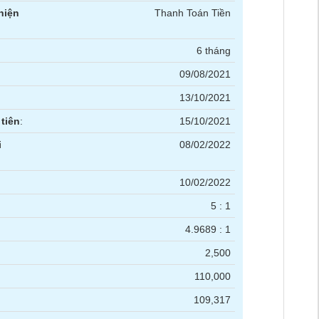
hiện
Thanh Toán Tiền
6 tháng
09/08/2021
13/10/2021
tiên
:
15/10/2021
i
08/02/2022
10/02/2022
5 : 1
4.9689 : 1
2,500
110,000
109,317