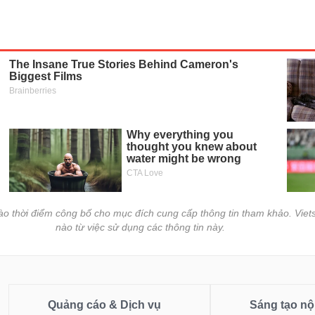
vào thời điểm công bố cho mục đích cung cấp thông tin tham khảo. Viets
nào từ việc sử dụng các thông tin này.
Quảng cáo & Dịch vụ
Sáng tạo nộ