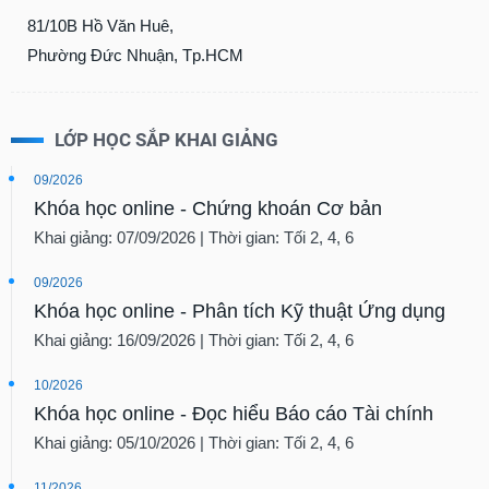
81/10B Hồ Văn Huê,
Phường Đức Nhuận, Tp.HCM
LỚP HỌC SẮP KHAI GIẢNG
09/2026
Khóa học online - Chứng khoán Cơ bản
Khai giảng: 07/09/2026 | Thời gian: Tối 2, 4, 6
09/2026
Khóa học online - Phân tích Kỹ thuật Ứng dụng
Khai giảng: 16/09/2026 | Thời gian: Tối 2, 4, 6
10/2026
Khóa học online - Đọc hiểu Báo cáo Tài chính
Khai giảng: 05/10/2026 | Thời gian: Tối 2, 4, 6
11/2026