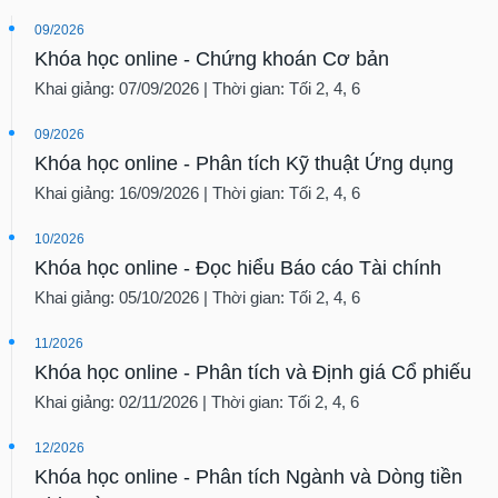
09/2026
Khóa học online - Chứng khoán Cơ bản
Khai giảng: 07/09/2026 | Thời gian: Tối 2, 4, 6
09/2026
Khóa học online - Phân tích Kỹ thuật Ứng dụng
Khai giảng: 16/09/2026 | Thời gian: Tối 2, 4, 6
10/2026
Khóa học online - Đọc hiểu Báo cáo Tài chính
Khai giảng: 05/10/2026 | Thời gian: Tối 2, 4, 6
11/2026
Khóa học online - Phân tích và Định giá Cổ phiếu
Khai giảng: 02/11/2026 | Thời gian: Tối 2, 4, 6
12/2026
Khóa học online - Phân tích Ngành và Dòng tiền