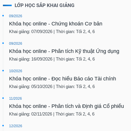
LỚP HỌC SẮP KHAI GIẢNG
09/2026
Khóa học online - Chứng khoán Cơ bản
Khai giảng: 07/09/2026 | Thời gian: Tối 2, 4, 6
09/2026
Khóa học online - Phân tích Kỹ thuật Ứng dụng
Khai giảng: 16/09/2026 | Thời gian: Tối 2, 4, 6
10/2026
Khóa học online - Đọc hiểu Báo cáo Tài chính
Khai giảng: 05/10/2026 | Thời gian: Tối 2, 4, 6
11/2026
Khóa học online - Phân tích và Định giá Cổ phiếu
Khai giảng: 02/11/2026 | Thời gian: Tối 2, 4, 6
12/2026