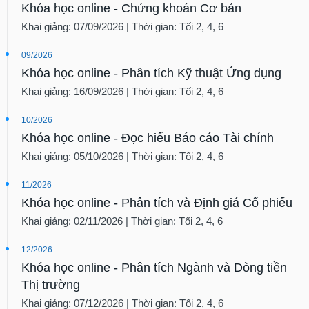
Khóa học online - Chứng khoán Cơ bản
Khai giảng: 07/09/2026 | Thời gian: Tối 2, 4, 6
09/2026
Khóa học online - Phân tích Kỹ thuật Ứng dụng
Khai giảng: 16/09/2026 | Thời gian: Tối 2, 4, 6
10/2026
Khóa học online - Đọc hiểu Báo cáo Tài chính
Khai giảng: 05/10/2026 | Thời gian: Tối 2, 4, 6
11/2026
Khóa học online - Phân tích và Định giá Cổ phiếu
Khai giảng: 02/11/2026 | Thời gian: Tối 2, 4, 6
12/2026
Khóa học online - Phân tích Ngành và Dòng tiền
Thị trường
Khai giảng: 07/12/2026 | Thời gian: Tối 2, 4, 6