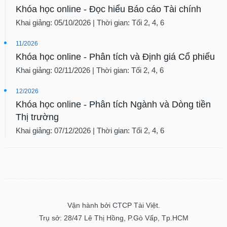
Khóa học online - Đọc hiểu Báo cáo Tài chính
Khai giảng: 05/10/2026 | Thời gian: Tối 2, 4, 6
11/2026
Khóa học online - Phân tích và Định giá Cổ phiếu
Khai giảng: 02/11/2026 | Thời gian: Tối 2, 4, 6
12/2026
Khóa học online - Phân tích Ngành và Dòng tiền
Thị trường
Khai giảng: 07/12/2026 | Thời gian: Tối 2, 4, 6
Vận hành bởi CTCP Tài Việt.
Trụ sở: 28/47 Lê Thị Hồng, P.Gò Vấp, Tp.HCM