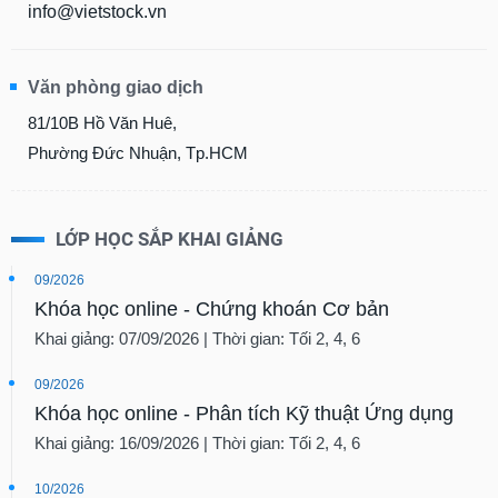
info@vietstock.vn
Văn phòng giao dịch
81/10B Hồ Văn Huê,
Phường Đức Nhuận, Tp.HCM
LỚP HỌC SẮP KHAI GIẢNG
09/2026
Khóa học online - Chứng khoán Cơ bản
Khai giảng: 07/09/2026 | Thời gian: Tối 2, 4, 6
09/2026
Khóa học online - Phân tích Kỹ thuật Ứng dụng
Khai giảng: 16/09/2026 | Thời gian: Tối 2, 4, 6
10/2026