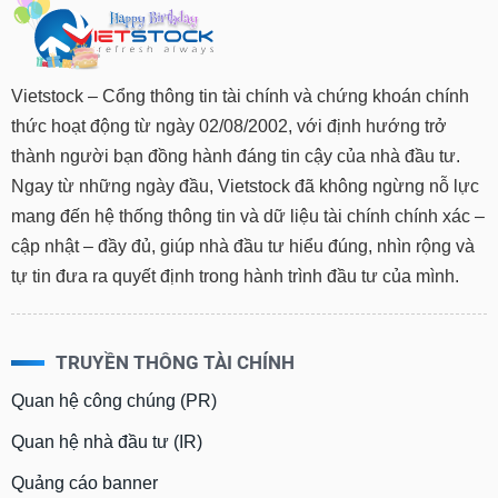
Vietstock – Cổng thông tin tài chính và chứng khoán chính
thức hoạt động từ ngày 02/08/2002, với định hướng trở
thành người bạn đồng hành đáng tin cậy của nhà đầu tư.
Ngay từ những ngày đầu, Vietstock đã không ngừng nỗ lực
mang đến hệ thống thông tin và dữ liệu tài chính chính xác –
cập nhật – đầy đủ, giúp nhà đầu tư hiểu đúng, nhìn rộng và
tự tin đưa ra quyết định trong hành trình đầu tư của mình.
TRUYỀN THÔNG TÀI CHÍNH
Quan hệ công chúng (PR)
Quan hệ nhà đầu tư (IR)
Quảng cáo banner