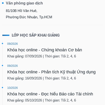
Văn phòng giao dịch
81/10B Hồ Văn Huê,
Phường Đức Nhuận, Tp.HCM
LỚP HỌC SẮP KHAI GIẢNG
09/2026
Khóa học online - Chứng khoán Cơ bản
Khai giảng: 07/09/2026 | Thời gian: Tối 2, 4, 6
09/2026
Khóa học online - Phân tích Kỹ thuật Ứng dụng
Khai giảng: 16/09/2026 | Thời gian: Tối 2, 4, 6
10/2026
Khóa học online - Đọc hiểu Báo cáo Tài chính
Khai giảng: 05/10/2026 | Thời gian: Tối 2, 4, 6