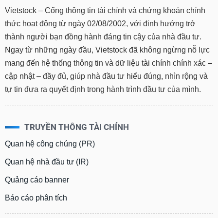
Vietstock – Cổng thông tin tài chính và chứng khoán chính
thức hoạt động từ ngày 02/08/2002, với định hướng trở
thành người bạn đồng hành đáng tin cậy của nhà đầu tư.
Ngay từ những ngày đầu, Vietstock đã không ngừng nỗ lực
mang đến hệ thống thông tin và dữ liệu tài chính chính xác –
cập nhật – đầy đủ, giúp nhà đầu tư hiểu đúng, nhìn rộng và
tự tin đưa ra quyết định trong hành trình đầu tư của mình.
TRUYỀN THÔNG TÀI CHÍNH
Quan hệ công chúng (PR)
Quan hệ nhà đầu tư (IR)
Quảng cáo banner
Báo cáo phân tích