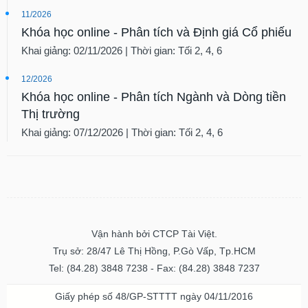
11/2026
Khóa học online - Phân tích và Định giá Cổ phiếu
Khai giảng: 02/11/2026 | Thời gian: Tối 2, 4, 6
12/2026
Khóa học online - Phân tích Ngành và Dòng tiền
Thị trường
Khai giảng: 07/12/2026 | Thời gian: Tối 2, 4, 6
Vận hành bởi CTCP Tài Việt.
Trụ sở: 28/47 Lê Thị Hồng, P.Gò Vấp, Tp.HCM
Tel: (84.28) 3848 7238 - Fax: (84.28) 3848 7237
Giấy phép số 48/GP-STTTT ngày 04/11/2016