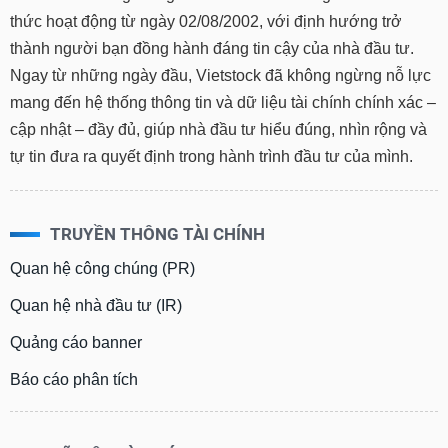
thức hoạt động từ ngày 02/08/2002, với định hướng trở
thành người bạn đồng hành đáng tin cậy của nhà đầu tư.
Ngay từ những ngày đầu, Vietstock đã không ngừng nỗ lực
mang đến hệ thống thông tin và dữ liệu tài chính chính xác –
cập nhật – đầy đủ, giúp nhà đầu tư hiểu đúng, nhìn rộng và
tự tin đưa ra quyết định trong hành trình đầu tư của mình.
TRUYỀN THÔNG TÀI CHÍNH
Quan hệ công chúng (PR)
Quan hệ nhà đầu tư (IR)
Quảng cáo banner
Báo cáo phân tích