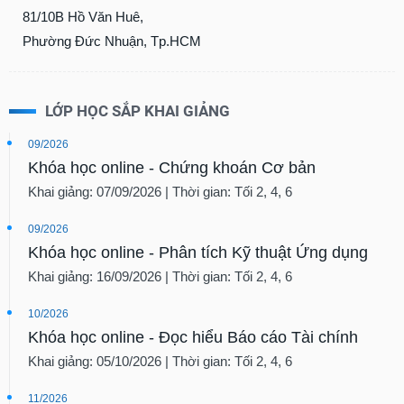
81/10B Hồ Văn Huê,
Phường Đức Nhuận, Tp.HCM
LỚP HỌC SẮP KHAI GIẢNG
09/2026
Khóa học online - Chứng khoán Cơ bản
Khai giảng: 07/09/2026 | Thời gian: Tối 2, 4, 6
09/2026
Khóa học online - Phân tích Kỹ thuật Ứng dụng
Khai giảng: 16/09/2026 | Thời gian: Tối 2, 4, 6
10/2026
Khóa học online - Đọc hiểu Báo cáo Tài chính
Khai giảng: 05/10/2026 | Thời gian: Tối 2, 4, 6
11/2026