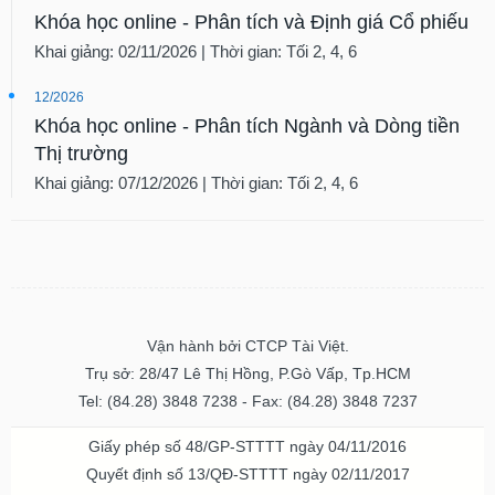
Khóa học online - Phân tích và Định giá Cổ phiếu
Khai giảng: 02/11/2026 | Thời gian: Tối 2, 4, 6
12/2026
Khóa học online - Phân tích Ngành và Dòng tiền
Thị trường
Khai giảng: 07/12/2026 | Thời gian: Tối 2, 4, 6
Vận hành bởi CTCP Tài Việt.
Trụ sở: 28/47 Lê Thị Hồng, P.Gò Vấp, Tp.HCM
Tel: (84.28) 3848 7238 - Fax: (84.28) 3848 7237
Giấy phép số 48/GP-STTTT ngày 04/11/2016
Quyết định số 13/QĐ-STTTT ngày 02/11/2017