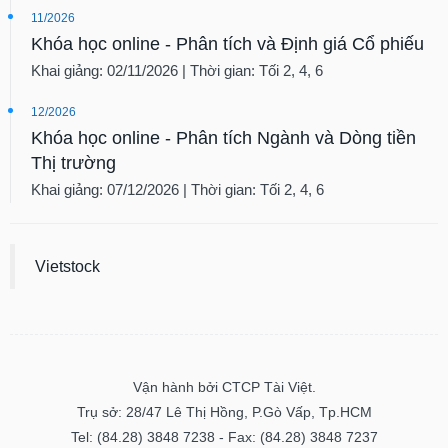
11/2026
Khóa học online - Phân tích và Định giá Cổ phiếu
Khai giảng: 02/11/2026 | Thời gian: Tối 2, 4, 6
12/2026
Khóa học online - Phân tích Ngành và Dòng tiền
Thị trường
Khai giảng: 07/12/2026 | Thời gian: Tối 2, 4, 6
Vietstock
Vận hành bởi CTCP Tài Việt.
Trụ sở: 28/47 Lê Thị Hồng, P.Gò Vấp, Tp.HCM
Tel: (84.28) 3848 7238 - Fax: (84.28) 3848 7237