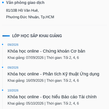
Văn phòng giao dịch
81/10B Hồ Văn Huê,
Phường Đức Nhuận, Tp.HCM
LỚP HỌC SẮP KHAI GIẢNG
09/2026
Khóa học online - Chứng khoán Cơ bản
Khai giảng: 07/09/2026 | Thời gian: Tối 2, 4, 6
09/2026
Khóa học online - Phân tích Kỹ thuật Ứng dụng
Khai giảng: 16/09/2026 | Thời gian: Tối 2, 4, 6
10/2026
Khóa học online - Đọc hiểu Báo cáo Tài chính
Khai giảng: 05/10/2026 | Thời gian: Tối 2, 4, 6