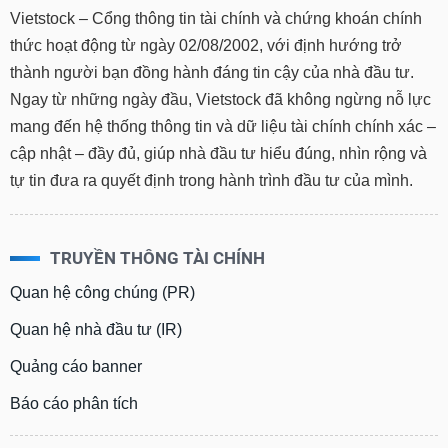
Vietstock – Cổng thông tin tài chính và chứng khoán chính
thức hoạt động từ ngày 02/08/2002, với định hướng trở
thành người bạn đồng hành đáng tin cậy của nhà đầu tư.
Ngay từ những ngày đầu, Vietstock đã không ngừng nỗ lực
mang đến hệ thống thông tin và dữ liệu tài chính chính xác –
cập nhật – đầy đủ, giúp nhà đầu tư hiểu đúng, nhìn rộng và
tự tin đưa ra quyết định trong hành trình đầu tư của mình.
TRUYỀN THÔNG TÀI CHÍNH
Quan hệ công chúng (PR)
Quan hệ nhà đầu tư (IR)
Quảng cáo banner
Báo cáo phân tích