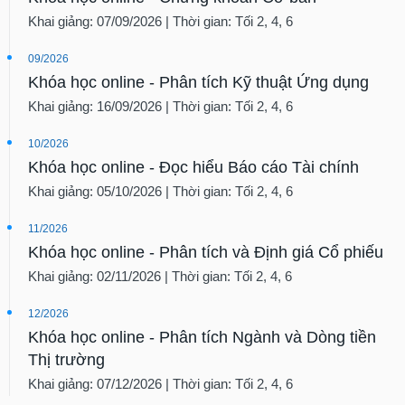
tài
Khai giảng: 07/09/2026 | Thời gian: Tối 2, 4, 6
chính
09/2026
Khóa học online - Phân tích Kỹ thuật Ứng dụng
Khai giảng: 16/09/2026 | Thời gian: Tối 2, 4, 6
10/2026
Khóa học online - Đọc hiểu Báo cáo Tài chính
Khai giảng: 05/10/2026 | Thời gian: Tối 2, 4, 6
11/2026
Khóa học online - Phân tích và Định giá Cổ phiếu
Khai giảng: 02/11/2026 | Thời gian: Tối 2, 4, 6
12/2026
Khóa học online - Phân tích Ngành và Dòng tiền
Thị trường
Khai giảng: 07/12/2026 | Thời gian: Tối 2, 4, 6