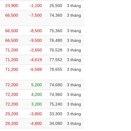
23,900
-1,100
25,500
3 tháng
66,500
-7,500
74,360
3 tháng
66,500
-8,500
75,360
3 tháng
66,500
-9,500
76,480
3 tháng
71,200
-2,650
76,528
3 tháng
71,200
-4,619
77,552
3 tháng
71,200
-6,588
78,655
3 tháng
72,200
5,200
74,680
3 tháng
72,200
4,200
74,960
3 tháng
72,200
3,200
75,240
3 tháng
29,200
-3,800
33,300
3 tháng
29,200
-4,800
34,080
3 tháng