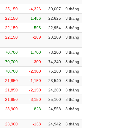
25,150
-4,326
30,007
9 tháng
22,150
1,456
22,625
3 tháng
22,150
593
22,954
3 tháng
22,150
-269
23,109
3 tháng
70,700
1,700
73,200
3 tháng
70,700
-300
74,240
3 tháng
70,700
-2,300
75,160
3 tháng
21,850
-1,150
23,540
3 tháng
21,850
-2,150
24,260
3 tháng
21,850
-3,150
25,100
3 tháng
23,900
823
24,558
3 tháng
23,900
-138
24,942
3 tháng