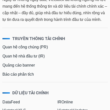
mang đến hệ thống thông tin và dữ liệu tài chính chính xác –
cập nhật – đầy đủ, giúp nhà đầu tư hiểu đúng, nhìn rộng và
tự tin đưa ra quyết định trong hành trình đầu tư của mình.
TRUYỀN THÔNG TÀI CHÍNH
Quan hệ công chúng (PR)
Quan hệ nhà đầu tư (IR)
Quảng cáo banner
Báo cáo phân tích
DỮ LIỆU TÀI CHÍNH
DataFeed
IROnline