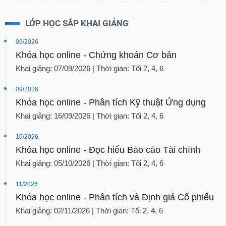
LỚP HỌC SẮP KHAI GIẢNG
09/2026
Khóa học online - Chứng khoán Cơ bản
Khai giảng: 07/09/2026 | Thời gian: Tối 2, 4, 6
09/2026
Khóa học online - Phân tích Kỹ thuật Ứng dụng
Khai giảng: 16/09/2026 | Thời gian: Tối 2, 4, 6
10/2026
Khóa học online - Đọc hiểu Báo cáo Tài chính
Khai giảng: 05/10/2026 | Thời gian: Tối 2, 4, 6
11/2026
Khóa học online - Phân tích và Định giá Cổ phiếu
Khai giảng: 02/11/2026 | Thời gian: Tối 2, 4, 6