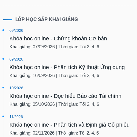
LỚP HỌC SẮP KHAI GIẢNG
09/2026
Khóa học online - Chứng khoán Cơ bản
Khai giảng: 07/09/2026 | Thời gian: Tối 2, 4, 6
09/2026
Khóa học online - Phân tích Kỹ thuật Ứng dụng
Khai giảng: 16/09/2026 | Thời gian: Tối 2, 4, 6
10/2026
Khóa học online - Đọc hiểu Báo cáo Tài chính
Khai giảng: 05/10/2026 | Thời gian: Tối 2, 4, 6
11/2026
Khóa học online - Phân tích và Định giá Cổ phiếu
Khai giảng: 02/11/2026 | Thời gian: Tối 2, 4, 6