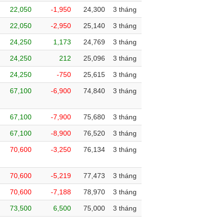
22,050
-1,950
24,300
3 tháng
22,050
-2,950
25,140
3 tháng
24,250
1,173
24,769
3 tháng
24,250
212
25,096
3 tháng
24,250
-750
25,615
3 tháng
67,100
-6,900
74,840
3 tháng
67,100
-7,900
75,680
3 tháng
67,100
-8,900
76,520
3 tháng
70,600
-3,250
76,134
3 tháng
70,600
-5,219
77,473
3 tháng
70,600
-7,188
78,970
3 tháng
73,500
6,500
75,000
3 tháng