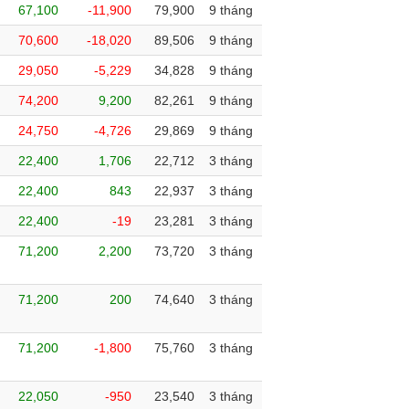
67,100
-11,900
79,900
9 tháng
70,600
-18,020
89,506
9 tháng
29,050
-5,229
34,828
9 tháng
74,200
9,200
82,261
9 tháng
24,750
-4,726
29,869
9 tháng
22,400
1,706
22,712
3 tháng
22,400
843
22,937
3 tháng
22,400
-19
23,281
3 tháng
71,200
2,200
73,720
3 tháng
71,200
200
74,640
3 tháng
71,200
-1,800
75,760
3 tháng
22,050
-950
23,540
3 tháng