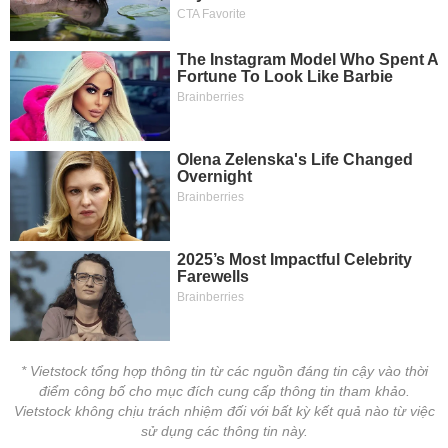
* Vietstock tổng hợp thông tin từ các nguồn đáng tin cậy vào thời
điểm công bố cho mục đích cung cấp thông tin tham khảo.
Vietstock không chịu trách nhiệm đối với bất kỳ kết quả nào từ việc
sử dụng các thông tin này.