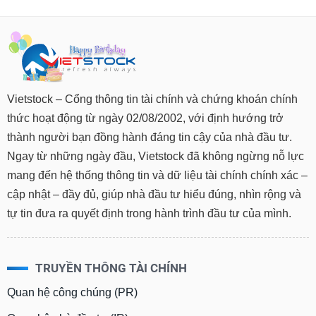
Vietstock – Cổng thông tin tài chính và chứng khoán chính
thức hoạt động từ ngày 02/08/2002, với định hướng trở
thành người bạn đồng hành đáng tin cậy của nhà đầu tư.
Ngay từ những ngày đầu, Vietstock đã không ngừng nỗ lực
mang đến hệ thống thông tin và dữ liệu tài chính chính xác –
cập nhật – đầy đủ, giúp nhà đầu tư hiểu đúng, nhìn rộng và
tự tin đưa ra quyết định trong hành trình đầu tư của mình.
TRUYỀN THÔNG TÀI CHÍNH
Quan hệ công chúng (PR)