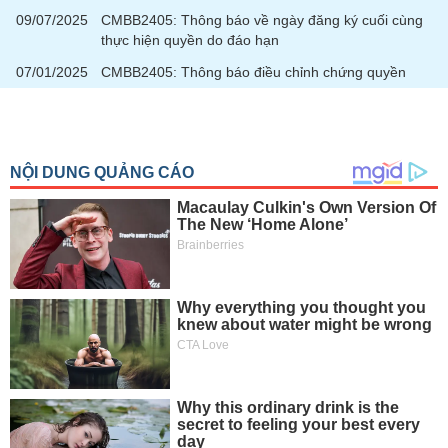
09/07/2025
CMBB2405: Thông báo về ngày đăng ký cuối cùng
thực hiện quyền do đáo hạn
07/01/2025
CMBB2405: Thông báo điều chỉnh chứng quyền