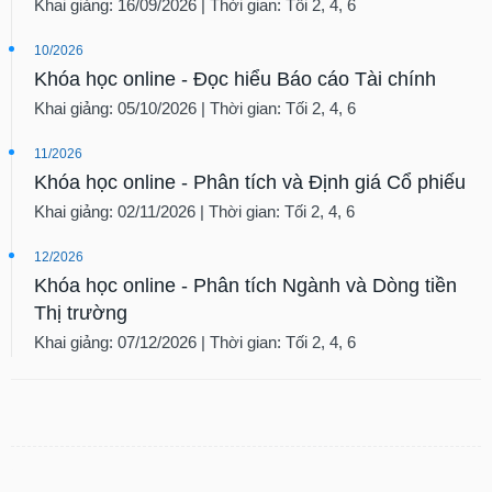
Khai giảng: 16/09/2026 | Thời gian: Tối 2, 4, 6
10/2026
Khóa học online - Đọc hiểu Báo cáo Tài chính
Khai giảng: 05/10/2026 | Thời gian: Tối 2, 4, 6
11/2026
Khóa học online - Phân tích và Định giá Cổ phiếu
Khai giảng: 02/11/2026 | Thời gian: Tối 2, 4, 6
12/2026
Khóa học online - Phân tích Ngành và Dòng tiền
Thị trường
Khai giảng: 07/12/2026 | Thời gian: Tối 2, 4, 6