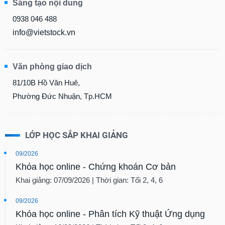
Sáng tạo nội dung
0938 046 488
info@vietstock.vn
Văn phòng giao dịch
81/10B Hồ Văn Huê,
Phường Đức Nhuận, Tp.HCM
LỚP HỌC SẮP KHAI GIẢNG
09/2026
Khóa học online - Chứng khoán Cơ bản
Khai giảng: 07/09/2026 | Thời gian: Tối 2, 4, 6
09/2026
Khóa học online - Phân tích Kỹ thuật Ứng dụng