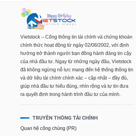
Vietstock – Cổng thông tin tài chính và chứng khoán
chính thức hoạt động từ ngày 02/08/2002, với định
hướng trở thành người bạn đồng hành đáng tin cậy
của nhà đầu tư. Ngay từ những ngày đầu, Vietstock
đã không ngừng nỗ lực mang đến hệ thống thông tin
và dữ liệu tài chính chính xác – cập nhật – đầy đủ,
giúp nhà đầu tư hiểu đúng, nhìn rộng và tự tin đưa
ra quyết định trong hành trình đầu tư của mình.
TRUYỀN THÔNG TÀI CHÍNH
Quan hệ công chúng (PR)