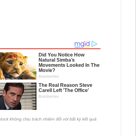
tock không chịu trách nhiệm đối với bất kỳ kết quả