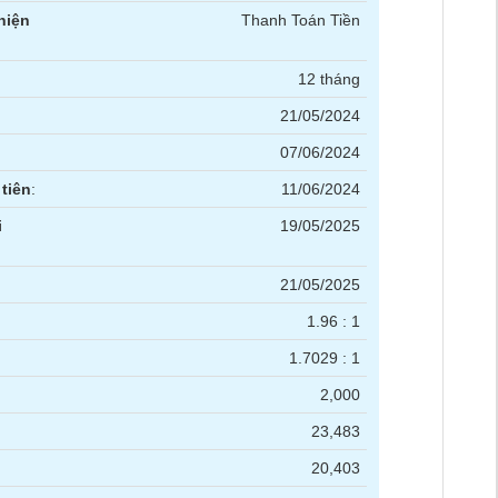
hiện
Thanh Toán Tiền
12 tháng
21/05/2024
07/06/2024
tiên
:
11/06/2024
i
19/05/2025
21/05/2025
1.96 : 1
1.7029 : 1
2,000
23,483
20,403