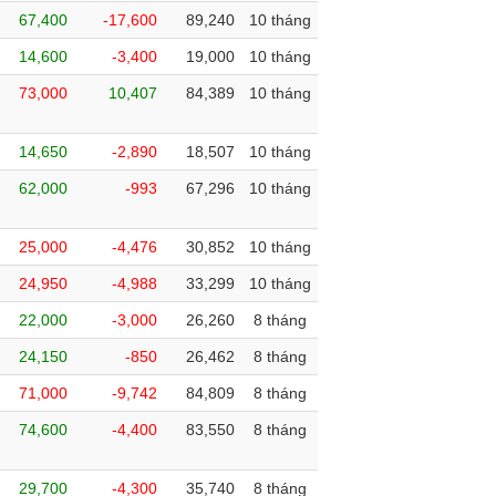
67,400
-17,600
89,240
10 tháng
14,600
-3,400
19,000
10 tháng
73,000
10,407
84,389
10 tháng
14,650
-2,890
18,507
10 tháng
62,000
-993
67,296
10 tháng
25,000
-4,476
30,852
10 tháng
24,950
-4,988
33,299
10 tháng
22,000
-3,000
26,260
8 tháng
24,150
-850
26,462
8 tháng
71,000
-9,742
84,809
8 tháng
74,600
-4,400
83,550
8 tháng
29,700
-4,300
35,740
8 tháng