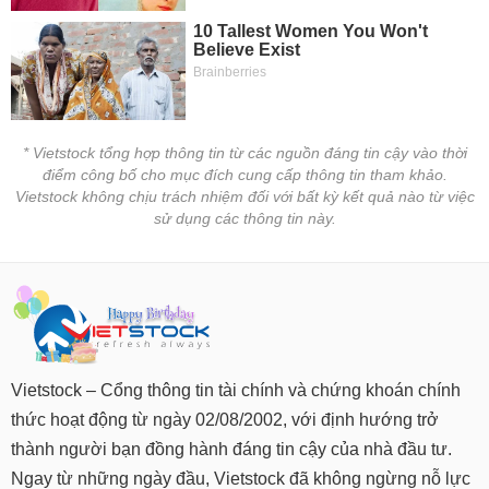
* Vietstock tổng hợp thông tin từ các nguồn đáng tin cậy vào thời
điểm công bố cho mục đích cung cấp thông tin tham khảo.
Vietstock không chịu trách nhiệm đối với bất kỳ kết quả nào từ việc
sử dụng các thông tin này.
Vietstock – Cổng thông tin tài chính và chứng khoán chính
thức hoạt động từ ngày 02/08/2002, với định hướng trở
thành người bạn đồng hành đáng tin cậy của nhà đầu tư.
Ngay từ những ngày đầu, Vietstock đã không ngừng nỗ lực