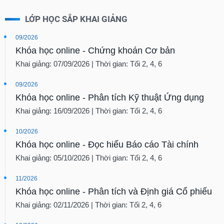
LỚP HỌC SẮP KHAI GIẢNG
09/2026
Khóa học online - Chứng khoán Cơ bản
Khai giảng: 07/09/2026 | Thời gian: Tối 2, 4, 6
09/2026
Khóa học online - Phân tích Kỹ thuật Ứng dụng
Khai giảng: 16/09/2026 | Thời gian: Tối 2, 4, 6
10/2026
Khóa học online - Đọc hiểu Báo cáo Tài chính
Khai giảng: 05/10/2026 | Thời gian: Tối 2, 4, 6
11/2026
Khóa học online - Phân tích và Định giá Cổ phiếu
Khai giảng: 02/11/2026 | Thời gian: Tối 2, 4, 6