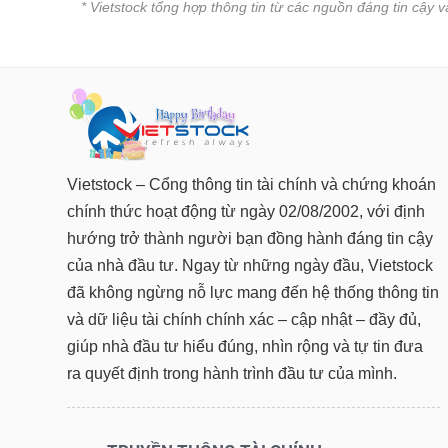
* Vietstock tổng hợp thông tin từ các nguồn đáng tin cậy 
Vietstock – Cổng thông tin tài chính và chứng khoán
chính thức hoạt động từ ngày 02/08/2002, với định
hướng trở thành người bạn đồng hành đáng tin cậy
của nhà đầu tư. Ngay từ những ngày đầu, Vietstock
đã không ngừng nỗ lực mang đến hệ thống thông tin
và dữ liệu tài chính chính xác – cập nhật – đầy đủ,
giúp nhà đầu tư hiểu đúng, nhìn rộng và tự tin đưa
ra quyết định trong hành trình đầu tư của mình.