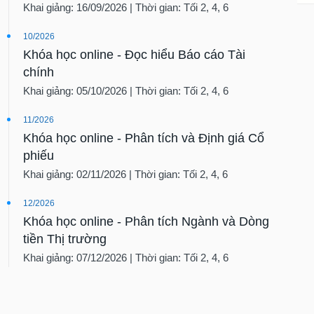
Khai giảng: 16/09/2026 | Thời gian: Tối 2, 4, 6
10/2026
Khóa học online - Đọc hiểu Báo cáo Tài
chính
Khai giảng: 05/10/2026 | Thời gian: Tối 2, 4, 6
11/2026
Khóa học online - Phân tích và Định giá Cổ
phiếu
Khai giảng: 02/11/2026 | Thời gian: Tối 2, 4, 6
12/2026
Khóa học online - Phân tích Ngành và Dòng
tiền Thị trường
Khai giảng: 07/12/2026 | Thời gian: Tối 2, 4, 6