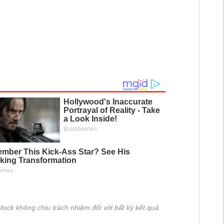
tock không chịu trách nhiệm đối với bất kỳ kết quả