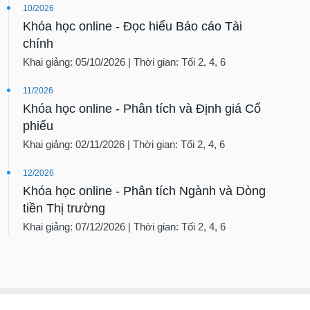
10/2026
Khóa học online - Đọc hiểu Báo cáo Tài
chính
Khai giảng: 05/10/2026 | Thời gian: Tối 2, 4, 6
11/2026
Khóa học online - Phân tích và Định giá Cổ
phiếu
Khai giảng: 02/11/2026 | Thời gian: Tối 2, 4, 6
12/2026
Khóa học online - Phân tích Ngành và Dòng
tiền Thị trường
Khai giảng: 07/12/2026 | Thời gian: Tối 2, 4, 6