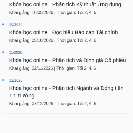
Khóa học online - Phân tích Kỹ thuật Ứng dụng
Khai giảng: 16/09/2026 | Thời gian: Tối 2, 4, 6
10/2026
Khóa học online - Đọc hiểu Báo cáo Tài chính
Khai giảng: 05/10/2026 | Thời gian: Tối 2, 4, 6
11/2026
Khóa học online - Phân tích và Định giá Cổ phiếu
Khai giảng: 02/11/2026 | Thời gian: Tối 2, 4, 6
12/2026
Khóa học online - Phân tích Ngành và Dòng tiền
Thị trường
Khai giảng: 07/12/2026 | Thời gian: Tối 2, 4, 6