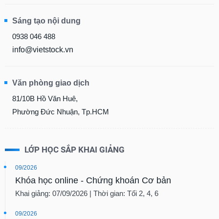
Sáng tạo nội dung
0938 046 488
info@vietstock.vn
Văn phòng giao dịch
81/10B Hồ Văn Huê,
Phường Đức Nhuận, Tp.HCM
LỚP HỌC SẮP KHAI GIẢNG
09/2026
Khóa học online - Chứng khoán Cơ bản
Khai giảng: 07/09/2026 | Thời gian: Tối 2, 4, 6
09/2026