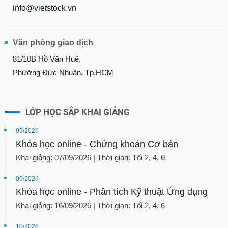
info@vietstock.vn
Văn phòng giao dịch
81/10B Hồ Văn Huê,
Phường Đức Nhuận, Tp.HCM
LỚP HỌC SẮP KHAI GIẢNG
09/2026
Khóa học online - Chứng khoán Cơ bản
Khai giảng: 07/09/2026 | Thời gian: Tối 2, 4, 6
09/2026
Khóa học online - Phân tích Kỹ thuật Ứng dụng
Khai giảng: 16/09/2026 | Thời gian: Tối 2, 4, 6
10/2026