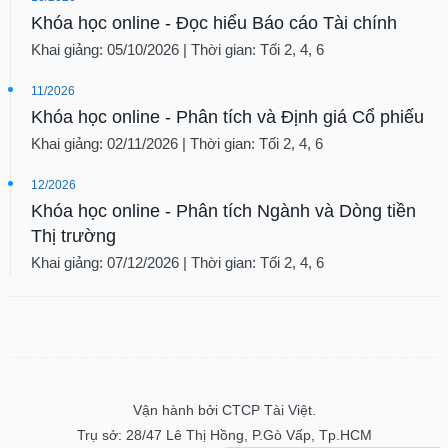
Khóa học online - Đọc hiểu Báo cáo Tài chính
Khai giảng: 05/10/2026 | Thời gian: Tối 2, 4, 6
11/2026
Khóa học online - Phân tích và Định giá Cổ phiếu
Khai giảng: 02/11/2026 | Thời gian: Tối 2, 4, 6
12/2026
Khóa học online - Phân tích Ngành và Dòng tiền
Thị trường
Khai giảng: 07/12/2026 | Thời gian: Tối 2, 4, 6
Vận hành bởi CTCP Tài Việt.
Trụ sở: 28/47 Lê Thị Hồng, P.Gò Vấp, Tp.HCM