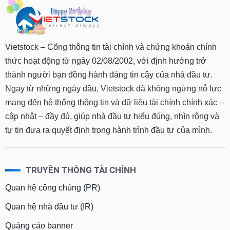
Vietstock – Cổng thông tin tài chính và chứng khoán chính
thức hoạt động từ ngày 02/08/2002, với định hướng trở
thành người bạn đồng hành đáng tin cậy của nhà đầu tư.
Ngay từ những ngày đầu, Vietstock đã không ngừng nỗ lực
mang đến hệ thống thông tin và dữ liệu tài chính chính xác –
cập nhật – đầy đủ, giúp nhà đầu tư hiểu đúng, nhìn rộng và
tự tin đưa ra quyết định trong hành trình đầu tư của mình.
TRUYỀN THÔNG TÀI CHÍNH
Quan hệ công chúng (PR)
Quan hệ nhà đầu tư (IR)
Quảng cáo banner