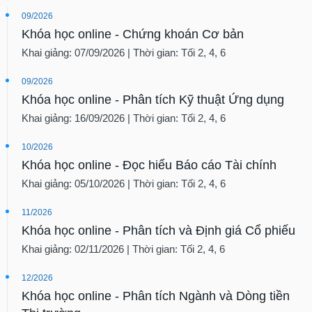
09/2026
Khóa học online - Chứng khoán Cơ bản
Khai giảng: 07/09/2026 | Thời gian: Tối 2, 4, 6
09/2026
Khóa học online - Phân tích Kỹ thuật Ứng dụng
Khai giảng: 16/09/2026 | Thời gian: Tối 2, 4, 6
10/2026
Khóa học online - Đọc hiểu Báo cáo Tài chính
Khai giảng: 05/10/2026 | Thời gian: Tối 2, 4, 6
11/2026
Khóa học online - Phân tích và Định giá Cổ phiếu
Khai giảng: 02/11/2026 | Thời gian: Tối 2, 4, 6
12/2026
Khóa học online - Phân tích Ngành và Dòng tiền