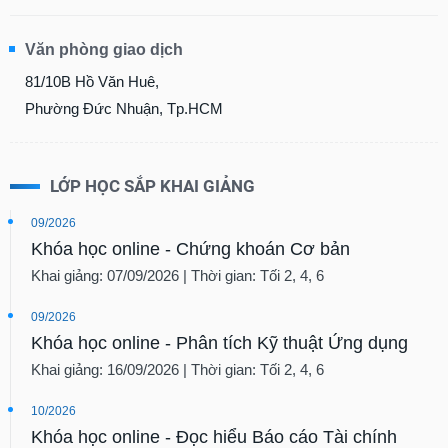
Văn phòng giao dịch
81/10B Hồ Văn Huê,
Phường Đức Nhuận, Tp.HCM
LỚP HỌC SẮP KHAI GIẢNG
09/2026
Khóa học online - Chứng khoán Cơ bản
Khai giảng: 07/09/2026 | Thời gian: Tối 2, 4, 6
09/2026
Khóa học online - Phân tích Kỹ thuật Ứng dụng
Khai giảng: 16/09/2026 | Thời gian: Tối 2, 4, 6
10/2026
Khóa học online - Đọc hiểu Báo cáo Tài chính