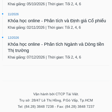
Khai giảng: 05/10/2026 | Thời gian: Tối 2, 4, 6
11/2026
Khóa học online - Phân tích và Định giá Cổ phiếu
Khai giảng: 02/11/2026 | Thời gian: Tối 2, 4, 6
12/2026
Khóa học online - Phân tích Ngành và Dòng tiền
Thị trường
Khai giảng: 07/12/2026 | Thời gian: Tối 2, 4, 6
Vận hành bởi CTCP Tài Việt.
Trụ sở: 28/47 Lê Thị Hồng, P.Gò Vấp, Tp.HCM
Tel: (84.28) 3848 7238 - Fax: (84.28) 3848 7237