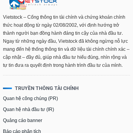
Vietstock – Cổng thông tin tài chính và chứng khoán chính
thức hoạt động từ ngày 02/08/2002, với định hướng trở
thành người bạn đồng hành đáng tin cậy của nhà đầu tư.
Ngay từ những ngày đầu, Vietstock đã không ngừng nỗ lực
mang đến hệ thống thông tin và dữ liệu tài chính chính xác –
cập nhật – đầy đủ, giúp nhà đầu tư hiểu đúng, nhìn rộng và
tự tin đưa ra quyết định trong hành trình đầu tư của mình.
TRUYỀN THÔNG TÀI CHÍNH
Quan hệ công chúng (PR)
Quan hệ nhà đầu tư (IR)
Quảng cáo banner
Báo cáo phân tích