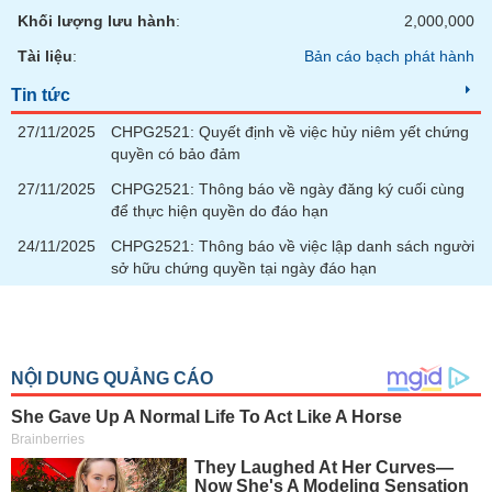
Khối lượng lưu hành
:
2,000,000
Tài liệu
:
Bản cáo bạch phát hành
Tin tức
27/11/2025
CHPG2521: Quyết định về việc hủy niêm yết chứng
quyền có bảo đảm
27/11/2025
CHPG2521: Thông báo về ngày đăng ký cuối cùng
để thực hiện quyền do đáo hạn
24/11/2025
CHPG2521: Thông báo về việc lập danh sách người
sở hữu chứng quyền tại ngày đáo hạn