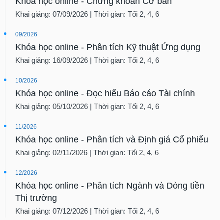
Khóa học online - Chứng khoán Cơ bản
Khai giảng: 07/09/2026 | Thời gian: Tối 2, 4, 6
09/2026
Khóa học online - Phân tích Kỹ thuật Ứng dụng
Khai giảng: 16/09/2026 | Thời gian: Tối 2, 4, 6
10/2026
Khóa học online - Đọc hiểu Báo cáo Tài chính
Khai giảng: 05/10/2026 | Thời gian: Tối 2, 4, 6
11/2026
Khóa học online - Phân tích và Định giá Cổ phiếu
Khai giảng: 02/11/2026 | Thời gian: Tối 2, 4, 6
12/2026
Khóa học online - Phân tích Ngành và Dòng tiền
Thị trường
Khai giảng: 07/12/2026 | Thời gian: Tối 2, 4, 6