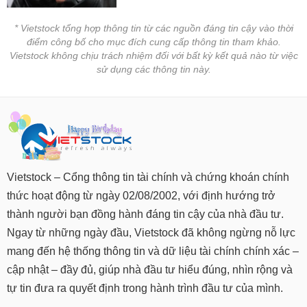
* Vietstock tổng hợp thông tin từ các nguồn đáng tin cậy vào thời
điểm công bố cho mục đích cung cấp thông tin tham khảo.
Vietstock không chịu trách nhiệm đối với bất kỳ kết quả nào từ việc
sử dụng các thông tin này.
Vietstock – Cổng thông tin tài chính và chứng khoán chính
thức hoạt động từ ngày 02/08/2002, với định hướng trở
thành người bạn đồng hành đáng tin cậy của nhà đầu tư.
Ngay từ những ngày đầu, Vietstock đã không ngừng nỗ lực
mang đến hệ thống thông tin và dữ liệu tài chính chính xác –
cập nhật – đầy đủ, giúp nhà đầu tư hiểu đúng, nhìn rộng và
tự tin đưa ra quyết định trong hành trình đầu tư của mình.