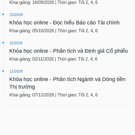
Khai giảng: 16/09/2026 | Thời gian: Tối 2, 4, 6
10/2026
Khóa học online - Đọc hiểu Báo cáo Tài chính
Khai giảng: 05/10/2026 | Thời gian: Tối 2, 4, 6
11/2026
Khóa học online - Phân tích và Định giá Cổ phiếu
Khai giảng: 02/11/2026 | Thời gian: Tối 2, 4, 6
12/2026
Khóa học online - Phân tích Ngành và Dòng tiền
Thị trường
Khai giảng: 07/12/2026 | Thời gian: Tối 2, 4, 6