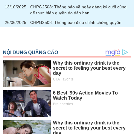
13/10/2025
CHPG2508: Thông báo về ngày đăng ký cuối cùng
để thực hiện quyền do đáo hạn
26/06/2025
CHPG2508: Thông báo điều chỉnh chứng quyền