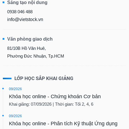
Sáng tạo nội dung
0938 046 488
info@vietstock.vn
Văn phòng giao dịch
81/10B Hồ Văn Huê,
Phường Đức Nhuận, Tp.HCM
LỚP HỌC SẮP KHAI GIẢNG
09/2026
Khóa học online - Chứng khoán Cơ bản
Khai giảng: 07/09/2026 | Thời gian: Tối 2, 4, 6
09/2026
Khóa học online - Phân tích Kỹ thuật Ứng dụng