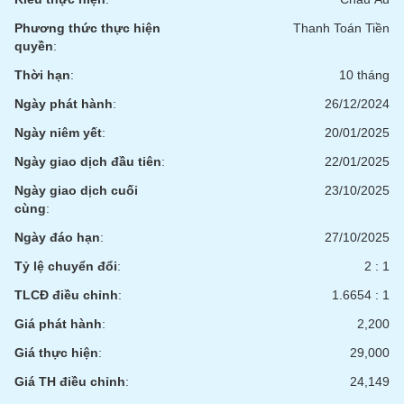
Phương thức thực hiện
Thanh Toán Tiền
quyền
:
Thời hạn
:
10 tháng
Ngày phát hành
:
26/12/2024
Ngày niêm yết
:
20/01/2025
Ngày giao dịch đầu tiên
:
22/01/2025
Ngày giao dịch cuối
23/10/2025
cùng
:
Ngày đáo hạn
:
27/10/2025
Tỷ lệ chuyển đổi
:
2 : 1
TLCĐ điều chỉnh
:
1.6654 : 1
Giá phát hành
:
2,200
Giá thực hiện
:
29,000
Giá TH điều chỉnh
:
24,149