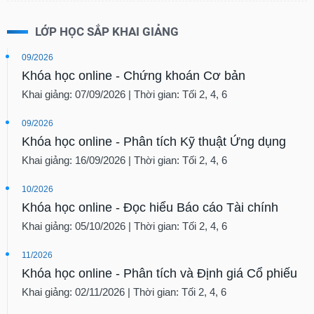
LỚP HỌC SẮP KHAI GIẢNG
09/2026
Khóa học online - Chứng khoán Cơ bản
Khai giảng: 07/09/2026 | Thời gian: Tối 2, 4, 6
09/2026
Khóa học online - Phân tích Kỹ thuật Ứng dụng
Khai giảng: 16/09/2026 | Thời gian: Tối 2, 4, 6
10/2026
Khóa học online - Đọc hiểu Báo cáo Tài chính
Khai giảng: 05/10/2026 | Thời gian: Tối 2, 4, 6
11/2026
Khóa học online - Phân tích và Định giá Cổ phiếu
Khai giảng: 02/11/2026 | Thời gian: Tối 2, 4, 6