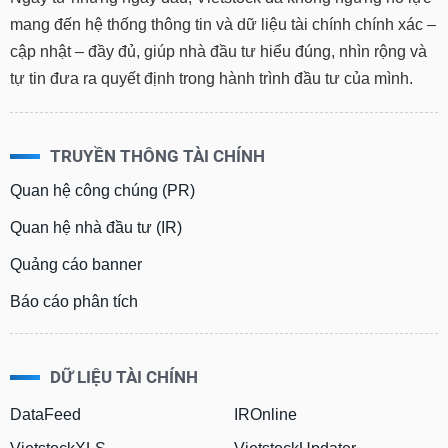
mang đến hệ thống thông tin và dữ liệu tài chính chính xác –
cập nhật – đầy đủ, giúp nhà đầu tư hiểu đúng, nhìn rộng và
tự tin đưa ra quyết định trong hành trình đầu tư của mình.
TRUYỀN THÔNG TÀI CHÍNH
Quan hệ công chúng (PR)
Quan hệ nhà đầu tư (IR)
Quảng cáo banner
Báo cáo phân tích
DỮ LIỆU TÀI CHÍNH
DataFeed
IROnline