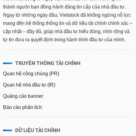
thành người bạn đồng hành đáng tin cậy của nhà đầu tư.
Ngay từ những ngày đầu, Vietstock đã không ngừng nỗ lực
mang đến hệ thống thông tin và dữ liệu tài chính chính xác –
cập nhật – đầy đủ, giúp nhà đầu tư hiểu đúng, nhìn rộng và
tự tin đưa ra quyết định trong hành trình đầu tư của mình.
TRUYỀN THÔNG TÀI CHÍNH
Quan hệ công chúng (PR)
Quan hệ nhà đầu tư (IR)
Quảng cáo banner
Báo cáo phân tích
DỮ LIỆU TÀI CHÍNH