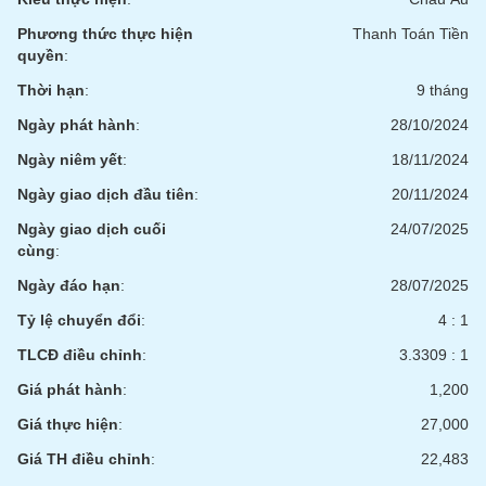
Phương thức thực hiện
Thanh Toán Tiền
quyền
:
Thời hạn
:
9 tháng
Ngày phát hành
:
28/10/2024
Ngày niêm yết
:
18/11/2024
Ngày giao dịch đầu tiên
:
20/11/2024
Ngày giao dịch cuối
24/07/2025
cùng
:
Ngày đáo hạn
:
28/07/2025
Tỷ lệ chuyển đổi
:
4 : 1
TLCĐ điều chỉnh
:
3.3309 : 1
Giá phát hành
:
1,200
Giá thực hiện
:
27,000
Giá TH điều chỉnh
:
22,483