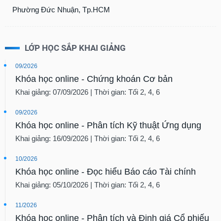
Phường Đức Nhuận, Tp.HCM
LỚP HỌC SẮP KHAI GIẢNG
09/2026
Khóa học online - Chứng khoán Cơ bản
Khai giảng: 07/09/2026 | Thời gian: Tối 2, 4, 6
09/2026
Khóa học online - Phân tích Kỹ thuật Ứng dụng
Khai giảng: 16/09/2026 | Thời gian: Tối 2, 4, 6
10/2026
Khóa học online - Đọc hiểu Báo cáo Tài chính
Khai giảng: 05/10/2026 | Thời gian: Tối 2, 4, 6
11/2026
Khóa học online - Phân tích và Định giá Cổ phiếu