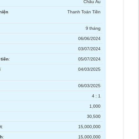
Châu Âu
hiện
Thanh Toán Tiền
9 tháng
06/06/2024
03/07/2024
tiên
:
05/07/2024
i
04/03/2025
06/03/2025
4 : 1
1,000
30,500
t
:
15,000,000
nh
:
15,000,000