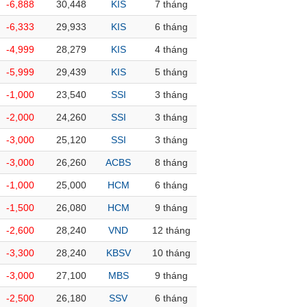
-6,888
30,448
KIS
7 tháng
-6,333
29,933
KIS
6 tháng
-4,999
28,279
KIS
4 tháng
-5,999
29,439
KIS
5 tháng
-1,000
23,540
SSI
3 tháng
-2,000
24,260
SSI
3 tháng
-3,000
25,120
SSI
3 tháng
-3,000
26,260
ACBS
8 tháng
-1,000
25,000
HCM
6 tháng
-1,500
26,080
HCM
9 tháng
-2,600
28,240
VND
12 tháng
-3,300
28,240
KBSV
10 tháng
-3,000
27,100
MBS
9 tháng
-2,500
26,180
SSV
6 tháng