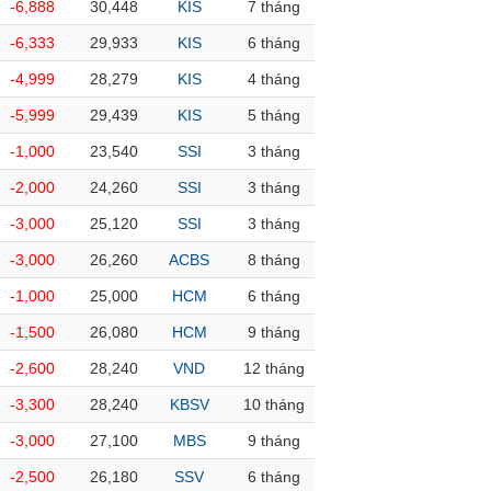
-6,888
30,448
KIS
7 tháng
-6,333
29,933
KIS
6 tháng
-4,999
28,279
KIS
4 tháng
-5,999
29,439
KIS
5 tháng
-1,000
23,540
SSI
3 tháng
-2,000
24,260
SSI
3 tháng
-3,000
25,120
SSI
3 tháng
-3,000
26,260
ACBS
8 tháng
-1,000
25,000
HCM
6 tháng
-1,500
26,080
HCM
9 tháng
-2,600
28,240
VND
12 tháng
-3,300
28,240
KBSV
10 tháng
-3,000
27,100
MBS
9 tháng
-2,500
26,180
SSV
6 tháng