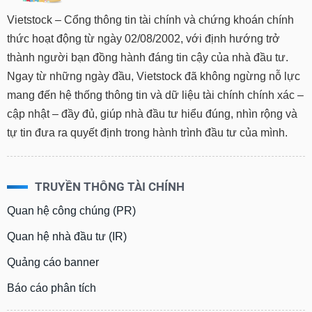
Vietstock – Cổng thông tin tài chính và chứng khoán chính
thức hoạt động từ ngày 02/08/2002, với định hướng trở
thành người bạn đồng hành đáng tin cậy của nhà đầu tư.
Ngay từ những ngày đầu, Vietstock đã không ngừng nỗ lực
mang đến hệ thống thông tin và dữ liệu tài chính chính xác –
cập nhật – đầy đủ, giúp nhà đầu tư hiểu đúng, nhìn rộng và
tự tin đưa ra quyết định trong hành trình đầu tư của mình.
TRUYỀN THÔNG TÀI CHÍNH
Quan hệ công chúng (PR)
Quan hệ nhà đầu tư (IR)
Quảng cáo banner
Báo cáo phân tích