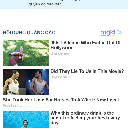
quyền do đáo hạn