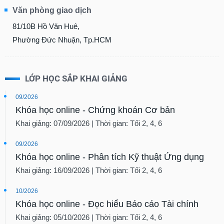
Văn phòng giao dịch
81/10B Hồ Văn Huê,
Phường Đức Nhuận, Tp.HCM
LỚP HỌC SẮP KHAI GIẢNG
09/2026
Khóa học online - Chứng khoán Cơ bản
Khai giảng: 07/09/2026 | Thời gian: Tối 2, 4, 6
09/2026
Khóa học online - Phân tích Kỹ thuật Ứng dụng
Khai giảng: 16/09/2026 | Thời gian: Tối 2, 4, 6
10/2026
Khóa học online - Đọc hiểu Báo cáo Tài chính
Khai giảng: 05/10/2026 | Thời gian: Tối 2, 4, 6