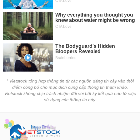
* Vietstock tổng hợp thông tin từ các nguồn đáng tin cậy vào thời
điểm công bố cho mục đích cung cấp thông tin tham khảo.
Vietstock không chịu trách nhiệm đối với bất kỳ kết quả nào từ việc
sử dụng các thông tin này.