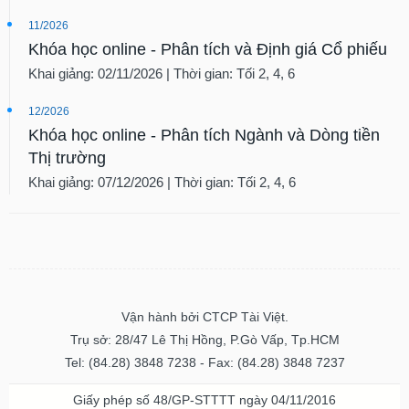
11/2026
Khóa học online - Phân tích và Định giá Cổ phiếu
Khai giảng: 02/11/2026 | Thời gian: Tối 2, 4, 6
12/2026
Khóa học online - Phân tích Ngành và Dòng tiền
Thị trường
Khai giảng: 07/12/2026 | Thời gian: Tối 2, 4, 6
Vận hành bởi CTCP Tài Việt.
Trụ sở: 28/47 Lê Thị Hồng, P.Gò Vấp, Tp.HCM
Tel: (84.28) 3848 7238 - Fax: (84.28) 3848 7237
Giấy phép số 48/GP-STTTT ngày 04/11/2016