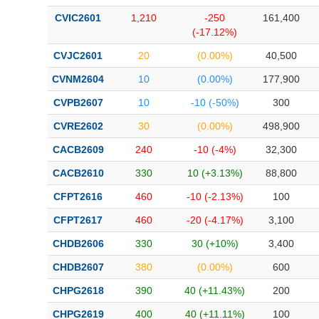
CVIC2601
1,210
-250
161,400
(-17.12%)
CVJC2601
20
(0.00%)
40,500
CVNM2604
10
(0.00%)
177,900
CVPB2607
10
-10 (-50%)
300
CVRE2602
30
(0.00%)
498,900
CACB2609
240
-10 (-4%)
32,300
CACB2610
330
10 (+3.13%)
88,800
CFPT2616
460
-10 (-2.13%)
100
CFPT2617
460
-20 (-4.17%)
3,100
CHDB2606
330
30 (+10%)
3,400
CHDB2607
380
(0.00%)
600
CHPG2618
390
40 (+11.43%)
200
CHPG2619
400
40 (+11.11%)
100