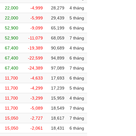
22,000
-4,999
28,279
4 tháng
22,000
-5,999
29,439
5 tháng
52,900
-9,099
65,199
6 tháng
52,900
-11,079
68,059
7 tháng
67,400
-19,389
90,689
4 tháng
67,400
-22,599
94,899
6 tháng
67,400
-24,389
97,089
7 tháng
11,700
-4,633
17,693
6 tháng
11,700
-4,299
17,239
5 tháng
11,700
-3,299
15,959
4 tháng
11,700
-5,089
18,549
7 tháng
15,050
-2,727
18,617
7 tháng
15,050
-2,061
18,431
6 tháng