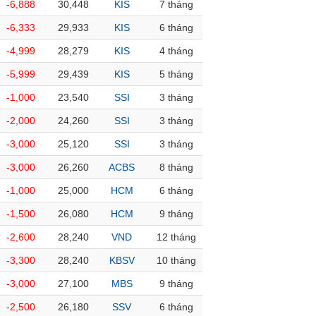
-6,888
30,448
KIS
7 tháng
-6,333
29,933
KIS
6 tháng
-4,999
28,279
KIS
4 tháng
-5,999
29,439
KIS
5 tháng
-1,000
23,540
SSI
3 tháng
-2,000
24,260
SSI
3 tháng
-3,000
25,120
SSI
3 tháng
-3,000
26,260
ACBS
8 tháng
-1,000
25,000
HCM
6 tháng
-1,500
26,080
HCM
9 tháng
-2,600
28,240
VND
12 tháng
-3,300
28,240
KBSV
10 tháng
-3,000
27,100
MBS
9 tháng
-2,500
26,180
SSV
6 tháng