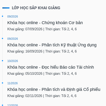
LỚP HỌC SẮP KHAI GIẢNG
09/2026
Khóa học online - Chứng khoán Cơ bản
Khai giảng: 07/09/2026 | Thời gian: Tối 2, 4, 6
09/2026
Khóa học online - Phân tích Kỹ thuật Ứng dụng
Khai giảng: 16/09/2026 | Thời gian: Tối 2, 4, 6
10/2026
Khóa học online - Đọc hiểu Báo cáo Tài chính
Khai giảng: 05/10/2026 | Thời gian: Tối 2, 4, 6
11/2026
Khóa học online - Phân tích và Định giá Cổ phiếu
Khai giảng: 02/11/2026 | Thời gian: Tối 2, 4, 6
12/2026