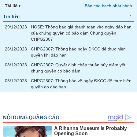
Tài liệu
:
Bản cáo bạch phát hành
Tin tức
29/12/2023
HOSE: Thông báo giá thanh toán vào ngày đáo hạn
của chứng quyền có bảo đảm Chứng quyền
CHPG2307
26/12/2023
CHPG2307: Thông báo ngày ĐKCC để thực hiện
quyền khi đáo hạn
08/12/2023
CHPG2307: Quyết định chấp thuận hủy niêm yết
chứng quyền có bảo đảm
05/12/2023
CHPG2307: Thông báo về ngày ĐKCC để thực hiện
quyền do đáo hạn