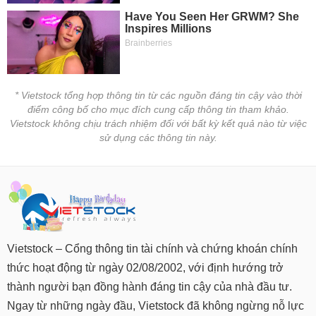
* Vietstock tổng hợp thông tin từ các nguồn đáng tin cậy vào thời
điểm công bố cho mục đích cung cấp thông tin tham khảo.
Vietstock không chịu trách nhiệm đối với bất kỳ kết quả nào từ việc
sử dụng các thông tin này.
Vietstock – Cổng thông tin tài chính và chứng khoán chính
thức hoạt động từ ngày 02/08/2002, với định hướng trở
thành người bạn đồng hành đáng tin cậy của nhà đầu tư.
Ngay từ những ngày đầu, Vietstock đã không ngừng nỗ lực