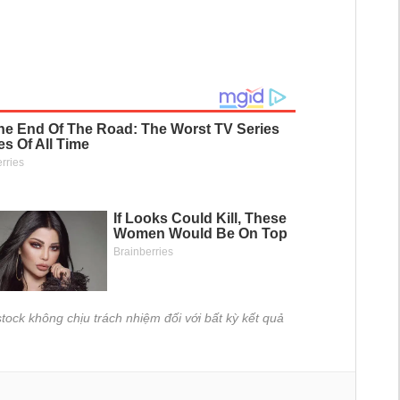
tock không chịu trách nhiệm đối với bất kỳ kết quả