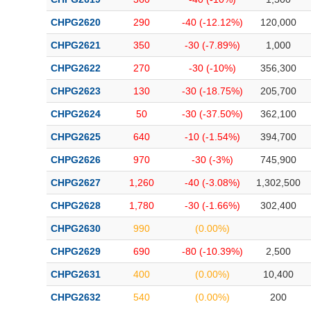
CHPG2620
290
-40 (-12.12%)
120,000
CHPG2621
350
-30 (-7.89%)
1,000
CHPG2622
270
-30 (-10%)
356,300
CHPG2623
130
-30 (-18.75%)
205,700
CHPG2624
50
-30 (-37.50%)
362,100
CHPG2625
640
-10 (-1.54%)
394,700
CHPG2626
970
-30 (-3%)
745,900
CHPG2627
1,260
-40 (-3.08%)
1,302,500
CHPG2628
1,780
-30 (-1.66%)
302,400
CHPG2630
990
(0.00%)
CHPG2629
690
-80 (-10.39%)
2,500
CHPG2631
400
(0.00%)
10,400
CHPG2632
540
(0.00%)
200