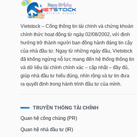
Vietstock – Cổng thông tin tài chính và chứng khoán
chính thức hoạt động từ ngày 02/08/2002, với định
hướng trở thành người bạn đồng hành đáng tin cậy
của nhà đầu tư. Ngay từ những ngày đầu, Vietstock
đã không ngừng nỗ lực mang đến hệ thống thông tin
và dữ liệu tài chính chính xác – cập nhật – đầy đủ,
giúp nhà đầu tư hiểu đúng, nhìn rộng và tự tin đưa
ra quyết định trong hành trình đầu tư của mình.
TRUYỀN THÔNG TÀI CHÍNH
Quan hệ công chúng (PR)
Quan hệ nhà đầu tư (IR)