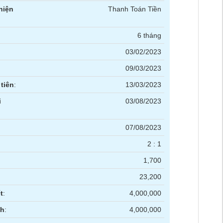
hiện
Thanh Toán Tiền
6 tháng
03/02/2023
09/03/2023
tiên
:
13/03/2023
i
03/08/2023
07/08/2023
2 : 1
1,700
23,200
t
:
4,000,000
nh
:
4,000,000