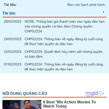
Tài liệu
:
Bản cáo bạch phát hành
Tin tức
28/02/2023
HOSE: Thông báo giá thanh toán vào ngày đáo hạn
của chứng quyền có bảo đảm Chứng quyền
CHPG2224
24/02/2023
CHPG2224: Thông báo về ngày đăng ký cuối cùng
để thực hiện quyền do đáo hạn
10/02/2023
CHPG2224: Quyết định hủy niêm yết chứng quyền
có bảo đảm
07/02/2023
CHPG2224: Thông báo về ngày đăng ký cuối cùng
để thực hiện quyền do đáo hạn