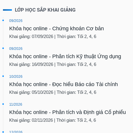
LỚP HỌC SẮP KHAI GIẢNG
09/2026
Khóa học online - Chứng khoán Cơ bản
Khai giảng: 07/09/2026 | Thời gian: Tối 2, 4, 6
09/2026
Khóa học online - Phân tích Kỹ thuật Ứng dụng
Khai giảng: 16/09/2026 | Thời gian: Tối 2, 4, 6
10/2026
Khóa học online - Đọc hiểu Báo cáo Tài chính
Khai giảng: 05/10/2026 | Thời gian: Tối 2, 4, 6
11/2026
Khóa học online - Phân tích và Định giá Cổ phiếu
Khai giảng: 02/11/2026 | Thời gian: Tối 2, 4, 6
12/2026