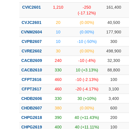
CVIC2601
1,210
-250
161,400
(-17.12%)
CVJC2601
20
(0.00%)
40,500
CVNM2604
10
(0.00%)
177,900
CVPB2607
10
-10 (-50%)
300
CVRE2602
30
(0.00%)
498,900
CACB2609
240
-10 (-4%)
32,300
CACB2610
330
10 (+3.13%)
88,800
CFPT2616
460
-10 (-2.13%)
100
CFPT2617
460
-20 (-4.17%)
3,100
CHDB2606
330
30 (+10%)
3,400
CHDB2607
380
(0.00%)
600
CHPG2618
390
40 (+11.43%)
200
CHPG2619
400
40 (+11.11%)
100