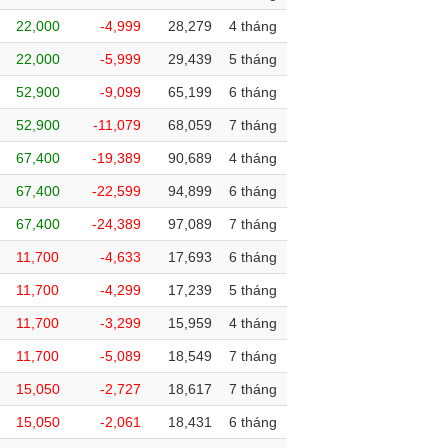
22,000
-4,999
28,279
4 tháng
22,000
-5,999
29,439
5 tháng
52,900
-9,099
65,199
6 tháng
52,900
-11,079
68,059
7 tháng
67,400
-19,389
90,689
4 tháng
67,400
-22,599
94,899
6 tháng
67,400
-24,389
97,089
7 tháng
11,700
-4,633
17,693
6 tháng
11,700
-4,299
17,239
5 tháng
11,700
-3,299
15,959
4 tháng
11,700
-5,089
18,549
7 tháng
15,050
-2,727
18,617
7 tháng
15,050
-2,061
18,431
6 tháng