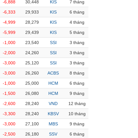
-6,888
30,448
KIS
7 tháng
-6,333
29,933
KIS
6 tháng
-4,999
28,279
KIS
4 tháng
-5,999
29,439
KIS
5 tháng
-1,000
23,540
SSI
3 tháng
-2,000
24,260
SSI
3 tháng
-3,000
25,120
SSI
3 tháng
-3,000
26,260
ACBS
8 tháng
-1,000
25,000
HCM
6 tháng
-1,500
26,080
HCM
9 tháng
-2,600
28,240
VND
12 tháng
-3,300
28,240
KBSV
10 tháng
-3,000
27,100
MBS
9 tháng
-2,500
26,180
SSV
6 tháng