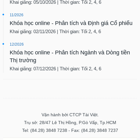
Khai giảng: 05/10/2026 | Thời gian: Tối 2, 4, 6
11/2026
Khóa học online - Phân tích và Định giá Cổ phiếu
Khai giảng: 02/11/2026 | Thời gian: Tối 2, 4, 6
12/2026
Khóa học online - Phân tích Ngành và Dòng tiền
Thị trường
Khai giảng: 07/12/2026 | Thời gian: Tối 2, 4, 6
Vận hành bởi CTCP Tài Việt.
Trụ sở: 28/47 Lê Thị Hồng, P.Gò Vấp, Tp.HCM
Tel: (84.28) 3848 7238 - Fax: (84.28) 3848 7237