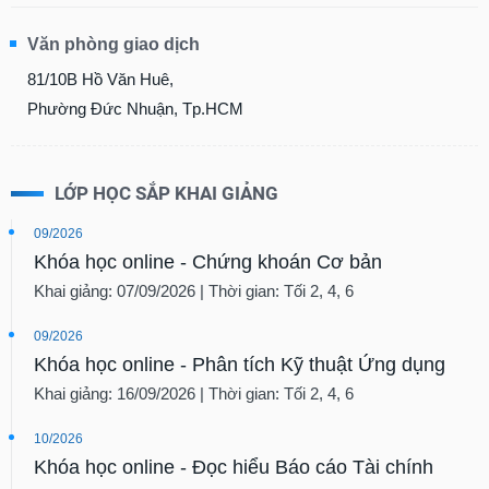
Văn phòng giao dịch
81/10B Hồ Văn Huê,
Phường Đức Nhuận, Tp.HCM
LỚP HỌC SẮP KHAI GIẢNG
09/2026
Khóa học online - Chứng khoán Cơ bản
Khai giảng: 07/09/2026 | Thời gian: Tối 2, 4, 6
09/2026
Khóa học online - Phân tích Kỹ thuật Ứng dụng
Khai giảng: 16/09/2026 | Thời gian: Tối 2, 4, 6
10/2026
Khóa học online - Đọc hiểu Báo cáo Tài chính