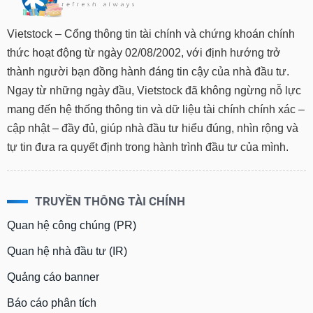
Vietstock – Cổng thông tin tài chính và chứng khoán chính
thức hoạt động từ ngày 02/08/2002, với định hướng trở
thành người bạn đồng hành đáng tin cậy của nhà đầu tư.
Ngay từ những ngày đầu, Vietstock đã không ngừng nỗ lực
mang đến hệ thống thông tin và dữ liệu tài chính chính xác –
cập nhật – đầy đủ, giúp nhà đầu tư hiểu đúng, nhìn rộng và
tự tin đưa ra quyết định trong hành trình đầu tư của mình.
TRUYỀN THÔNG TÀI CHÍNH
Quan hệ công chúng (PR)
Quan hệ nhà đầu tư (IR)
Quảng cáo banner
Báo cáo phân tích