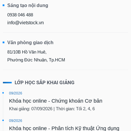
Sáng tạo nội dung
0938 046 488
info@vietstock.vn
Văn phòng giao dịch
81/10B Hồ Văn Huê,
Phường Đức Nhuận, Tp.HCM
LỚP HỌC SẮP KHAI GIẢNG
09/2026
Khóa học online - Chứng khoán Cơ bản
Khai giảng: 07/09/2026 | Thời gian: Tối 2, 4, 6
09/2026
Khóa học online - Phân tích Kỹ thuật Ứng dụng