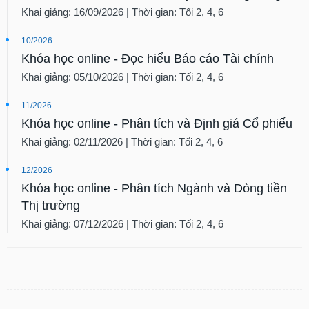
Khai giảng: 16/09/2026 | Thời gian: Tối 2, 4, 6
10/2026
Khóa học online - Đọc hiểu Báo cáo Tài chính
Khai giảng: 05/10/2026 | Thời gian: Tối 2, 4, 6
11/2026
Khóa học online - Phân tích và Định giá Cổ phiếu
Khai giảng: 02/11/2026 | Thời gian: Tối 2, 4, 6
12/2026
Khóa học online - Phân tích Ngành và Dòng tiền
Thị trường
Khai giảng: 07/12/2026 | Thời gian: Tối 2, 4, 6