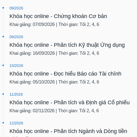
09/2026
Khóa học online - Chứng khoán Cơ bản
Khai giảng: 07/09/2026 | Thời gian: Tối 2, 4, 6
09/2026
Khóa học online - Phân tích Kỹ thuật Ứng dụng
Khai giảng: 16/09/2026 | Thời gian: Tối 2, 4, 6
10/2026
Khóa học online - Đọc hiểu Báo cáo Tài chính
Khai giảng: 05/10/2026 | Thời gian: Tối 2, 4, 6
11/2026
Khóa học online - Phân tích và Định giá Cổ phiếu
Khai giảng: 02/11/2026 | Thời gian: Tối 2, 4, 6
12/2026
Khóa học online - Phân tích Ngành và Dòng tiền