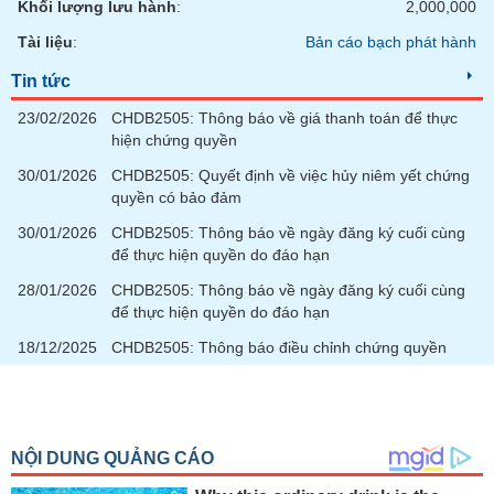
Khối lượng lưu hành
:
2,000,000
Tài liệu
:
Bản cáo bạch phát hành
Tin tức
23/02/2026
CHDB2505: Thông báo về giá thanh toán để thực
hiện chứng quyền
30/01/2026
CHDB2505: Quyết định về việc hủy niêm yết chứng
quyền có bảo đảm
30/01/2026
CHDB2505: Thông báo về ngày đăng ký cuối cùng
để thực hiện quyền do đáo hạn
28/01/2026
CHDB2505: Thông báo về ngày đăng ký cuối cùng
để thực hiện quyền do đáo hạn
18/12/2025
CHDB2505: Thông báo điều chỉnh chứng quyền