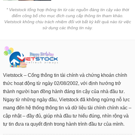
* Vietstock tổng hợp thông tin từ các nguồn đáng tin cậy vào thời
điểm công bố cho mục đích cung cấp thông tin tham khảo.
Vietstock không chịu trách nhiệm đối với bất kỳ kết quả nào từ việc
sử dụng các thông tin này.
Vietstock – Cổng thông tin tài chính và chứng khoán chính
thức hoạt động từ ngày 02/08/2002, với định hướng trở
thành người bạn đồng hành đáng tin cậy của nhà đầu tư.
Ngay từ những ngày đầu, Vietstock đã không ngừng nỗ lực
mang đến hệ thống thông tin và dữ liệu tài chính chính xác –
cập nhật – đầy đủ, giúp nhà đầu tư hiểu đúng, nhìn rộng và
tự tin đưa ra quyết định trong hành trình đầu tư của mình.