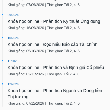
Khai giảng: 07/09/2026 | Thời gian: Tối 2, 4, 6
09/2026
Khóa học online - Phân tích Kỹ thuật Ứng dụng
Khai giảng: 16/09/2026 | Thời gian: Tối 2, 4, 6
10/2026
Khóa học online - Đọc hiểu Báo cáo Tài chính
Khai giảng: 05/10/2026 | Thời gian: Tối 2, 4, 6
11/2026
Khóa học online - Phân tích và Định giá Cổ phiếu
Khai giảng: 02/11/2026 | Thời gian: Tối 2, 4, 6
12/2026
Khóa học online - Phân tích Ngành và Dòng tiền
Thị trường
Khai giảng: 07/12/2026 | Thời gian: Tối 2, 4, 6