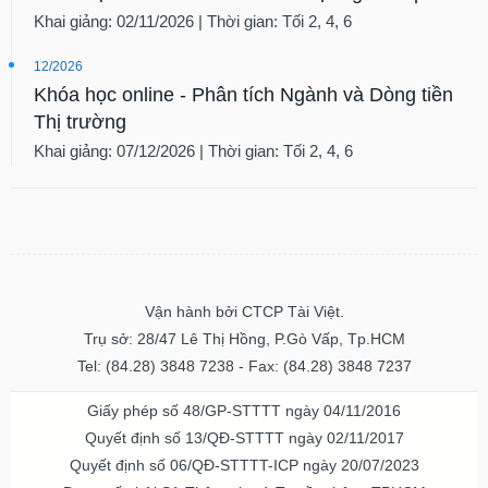
Khai giảng: 02/11/2026 | Thời gian: Tối 2, 4, 6
12/2026
Khóa học online - Phân tích Ngành và Dòng tiền
Thị trường
Khai giảng: 07/12/2026 | Thời gian: Tối 2, 4, 6
Vận hành bởi CTCP Tài Việt.
Trụ sở: 28/47 Lê Thị Hồng, P.Gò Vấp, Tp.HCM
Tel: (84.28) 3848 7238 - Fax: (84.28) 3848 7237
Giấy phép số 48/GP-STTTT ngày 04/11/2016
Quyết định số 13/QĐ-STTTT ngày 02/11/2017
Quyết định số 06/QĐ-STTTT-ICP ngày 20/07/2023