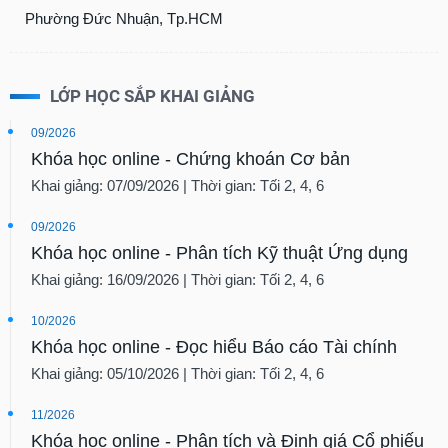
Phường Đức Nhuận, Tp.HCM
LỚP HỌC SẮP KHAI GIẢNG
09/2026
Khóa học online - Chứng khoán Cơ bản
Khai giảng: 07/09/2026 | Thời gian: Tối 2, 4, 6
09/2026
Khóa học online - Phân tích Kỹ thuật Ứng dụng
Khai giảng: 16/09/2026 | Thời gian: Tối 2, 4, 6
10/2026
Khóa học online - Đọc hiểu Báo cáo Tài chính
Khai giảng: 05/10/2026 | Thời gian: Tối 2, 4, 6
11/2026
Khóa học online - Phân tích và Định giá Cổ phiếu