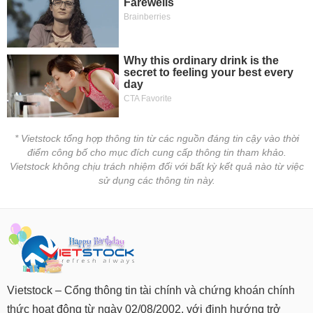
* Vietstock tổng hợp thông tin từ các nguồn đáng tin cậy vào thời
điểm công bố cho mục đích cung cấp thông tin tham khảo.
Vietstock không chịu trách nhiệm đối với bất kỳ kết quả nào từ việc
sử dụng các thông tin này.
Vietstock – Cổng thông tin tài chính và chứng khoán chính
thức hoạt động từ ngày 02/08/2002, với định hướng trở