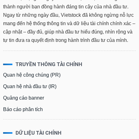
thành người bạn đồng hành đáng tin cậy của nhà đầu tư.
Ngay từ những ngày đầu, Vietstock đã không ngừng nỗ lực
mang đến hệ thống thông tin và dữ liệu tài chính chính xác –
cập nhật – đầy đủ, giúp nhà đầu tư hiểu đúng, nhìn rộng và
tự tin đưa ra quyết định trong hành trình đầu tư của mình.
TRUYỀN THÔNG TÀI CHÍNH
Quan hệ công chúng (PR)
Quan hệ nhà đầu tư (IR)
Quảng cáo banner
Báo cáo phân tích
DỮ LIỆU TÀI CHÍNH