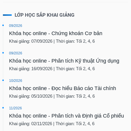
LỚP HỌC SẮP KHAI GIẢNG
09/2026
Khóa học online - Chứng khoán Cơ bản
Khai giảng: 07/09/2026 | Thời gian: Tối 2, 4, 6
09/2026
Khóa học online - Phân tích Kỹ thuật Ứng dụng
Khai giảng: 16/09/2026 | Thời gian: Tối 2, 4, 6
10/2026
Khóa học online - Đọc hiểu Báo cáo Tài chính
Khai giảng: 05/10/2026 | Thời gian: Tối 2, 4, 6
11/2026
Khóa học online - Phân tích và Định giá Cổ phiếu
Khai giảng: 02/11/2026 | Thời gian: Tối 2, 4, 6