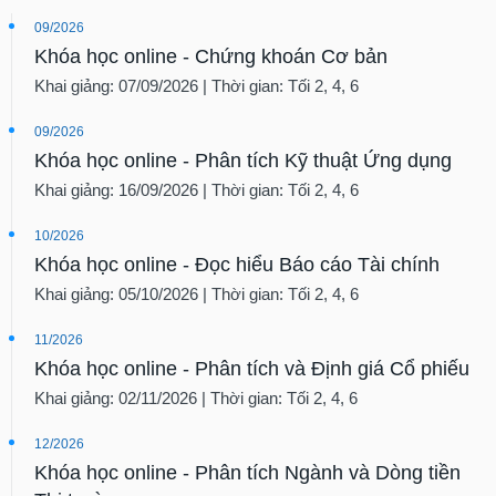
09/2026
Khóa học online - Chứng khoán Cơ bản
Khai giảng: 07/09/2026 | Thời gian: Tối 2, 4, 6
09/2026
Khóa học online - Phân tích Kỹ thuật Ứng dụng
Khai giảng: 16/09/2026 | Thời gian: Tối 2, 4, 6
10/2026
Khóa học online - Đọc hiểu Báo cáo Tài chính
Khai giảng: 05/10/2026 | Thời gian: Tối 2, 4, 6
11/2026
Khóa học online - Phân tích và Định giá Cổ phiếu
Khai giảng: 02/11/2026 | Thời gian: Tối 2, 4, 6
12/2026
Khóa học online - Phân tích Ngành và Dòng tiền