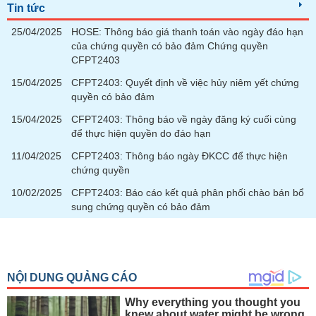
Tin tức
25/04/2025
HOSE: Thông báo giá thanh toán vào ngày đáo hạn
của chứng quyền có bảo đảm Chứng quyền
CFPT2403
15/04/2025
CFPT2403: Quyết định về việc hủy niêm yết chứng
quyền có bảo đảm
15/04/2025
CFPT2403: Thông báo về ngày đăng ký cuối cùng
để thực hiện quyền do đáo hạn
11/04/2025
CFPT2403: Thông báo ngày ĐKCC để thực hiện
chứng quyền
10/02/2025
CFPT2403: Báo cáo kết quả phân phối chào bán bổ
sung chứng quyền có bảo đảm